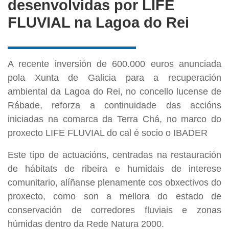
desenvolvidas por LIFE
FLUVIAL na Lagoa do Rei
A recente inversión de 600.000 euros anunciada
pola Xunta de Galicia para a recuperación
ambiental da Lagoa do Rei, no concello lucense de
Rábade, reforza a continuidade das accións
iniciadas na comarca da Terra Chá, no marco do
proxecto LIFE FLUVIAL do cal é socio o IBADER
Este tipo de actuacións, centradas na restauración
de hábitats de ribeira e humidais de interese
comunitario, alíñanse plenamente cos obxectivos do
proxecto, como son a mellora do estado de
conservación de corredores fluviais e zonas
húmidas dentro da Rede Natura 2000.