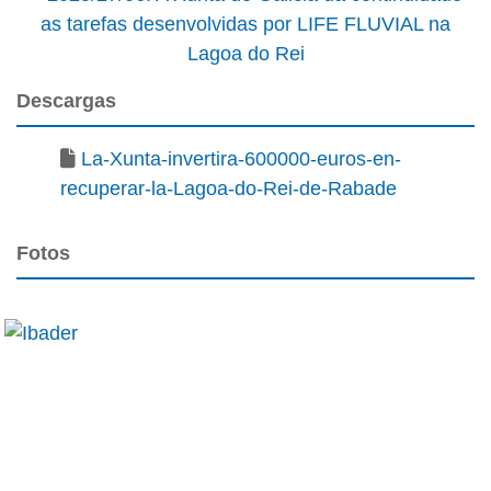
Descargas
La-Xunta-invertira-600000-euros-en-
recuperar-la-Lagoa-do-Rei-de-Rabade
Fotos