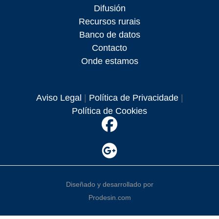
Difusión
Recursos rurais
Banco de datos
Contacto
Onde estamos
Aviso Legal
|
Política de Privacidade
|
Política de Cookies
Diseñado y desarrollado por
Prodesin.com