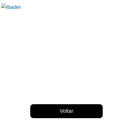
Voltar