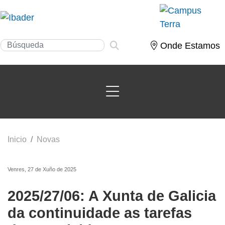
Onde Estamos
Inicio
Novas
Venres, 27 de Xuño de 2025
2025/27/06: A Xunta de Galicia
da continuidade as tarefas