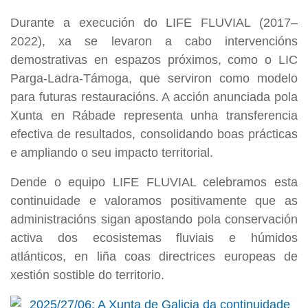
Durante a execución do LIFE FLUVIAL (2017–
2022), xa se levaron a cabo intervencións
demostrativas en espazos próximos, como o LIC
Parga-Ladra-Támoga, que serviron como modelo
para futuras restauracións. A acción anunciada pola
Xunta en Rábade representa unha transferencia
efectiva de resultados, consolidando boas prácticas
e ampliando o seu impacto territorial.
Dende o equipo LIFE FLUVIAL celebramos esta
continuidade e valoramos positivamente que as
administracións sigan apostando pola conservación
activa dos ecosistemas fluviais e húmidos
atlánticos, en liña coas directrices europeas de
xestión sostible do territorio.