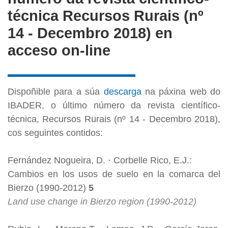
técnica Recursos Rurais (nº
14 - Decembro 2018) en
acceso on-line
Dispoñible para a súa
descarga
na páxina web do
IBADER, o último número da revista científico-
técnica, Recursos Rurais (nº 14 - Decembro 2018),
cos seguintes contidos:
Fernández Nogueira, D. · Corbelle Rico, E.J.:
Cambios en los usos de suelo en la comarca del
Bierzo (1990-2012)
5
Land use change in Bierzo region (1990-2012)