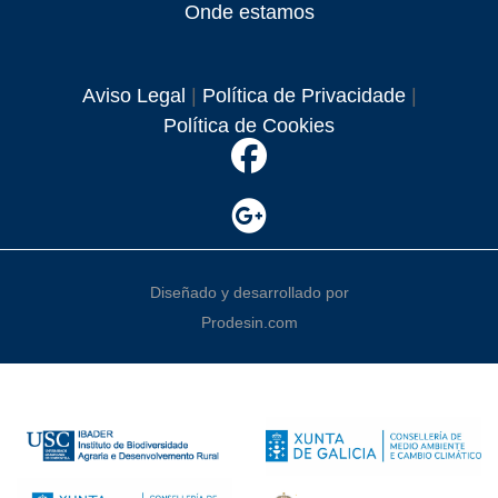
Onde estamos
Aviso Legal
|
Política de Privacidade
|
Política de Cookies
Diseñado y desarrollado por
Prodesin.com