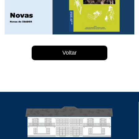
Voltar