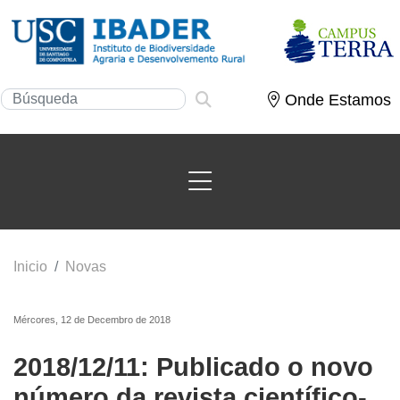
Onde Estamos
Inicio
Novas
Mércores, 12 de Decembro de 2018
2018/12/11: Publicado o novo
número da revista científico-