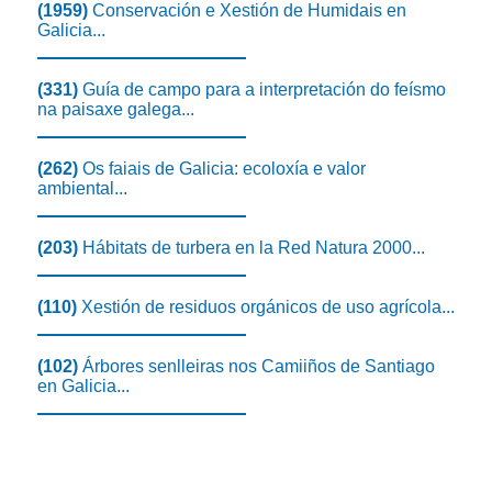
(1959)
Conservación e Xestión de Humidais en
Galicia...
(331)
Guía de campo para a interpretación do feísmo
na paisaxe galega...
(262)
Os faiais de Galicia: ecoloxía e valor
ambiental...
(203)
Hábitats de turbera en la Red Natura 2000...
(110)
Xestión de residuos orgánicos de uso agrícola...
(102)
Árbores senlleiras nos Camiiños de Santiago
en Galicia...