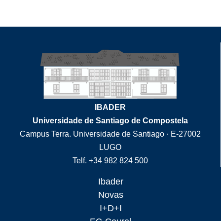
IBADER
Universidade de Santiago de Compostela
Campus Terra. Universidade de Santiago · E-27002
LUGO
Telf. +34 982 824 500
Ibader
Novas
I+D+I