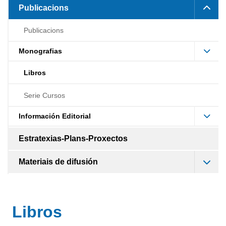
Publicacions
Publicacions
Monografias
Libros
Serie Cursos
Información Editorial
Estratexias-Plans-Proxectos
Materiais de difusión
Libros