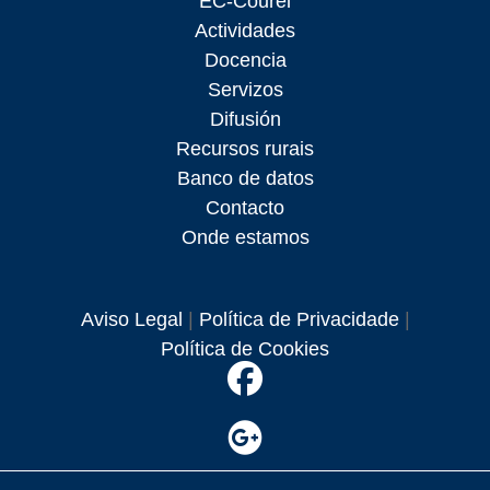
EC-Courel
Actividades
Docencia
Servizos
Difusión
Recursos rurais
Banco de datos
Contacto
Onde estamos
Aviso Legal
|
Política de Privacidade
|
Política de Cookies