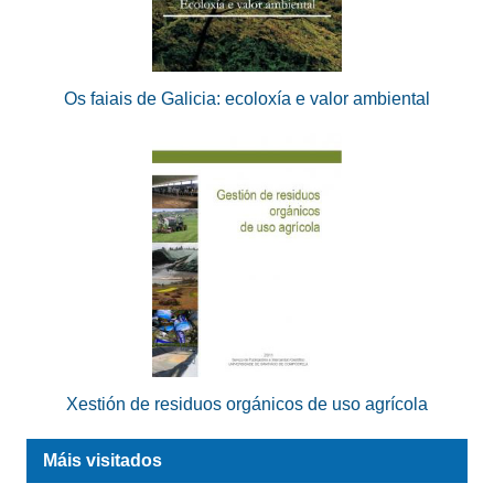
Os faiais de Galicia: ecoloxía e valor ambiental
Xestión de residuos orgánicos de uso agrícola
Máis visitados