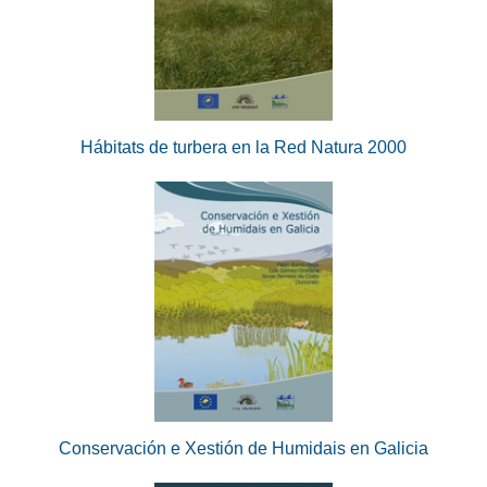
Hábitats de turbera en la Red Natura 2000
Conservación e Xestión de Humidais en Galicia