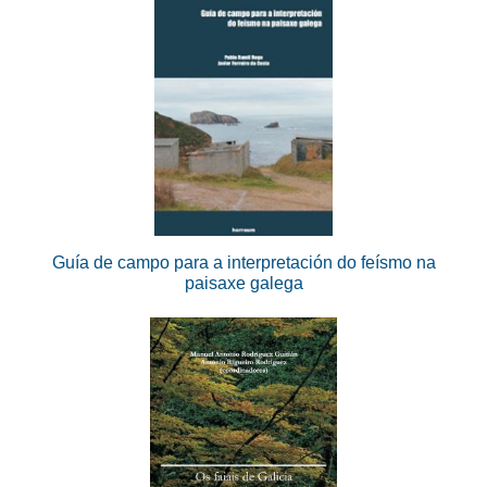
Guía de campo para a interpretación do feísmo na
paisaxe galega