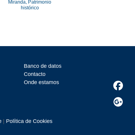
Miranda, Patrimonio
histórico
Banco de datos
Contacto
Onde estamos
e
|
Política de Cookies