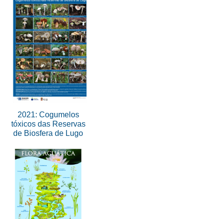
2021: Cogumelos
tóxicos das Reservas
de Biosfera de Lugo