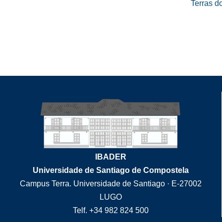
Terras d
IBADER
Universidade de Santiago de Compostela
Campus Terra. Universidade de Santiago · E-27002
LUGO
Telf. +34 982 824 500