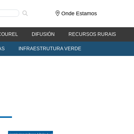
Onde Estamos
COUREL
DIFUSIÓN
RECURSOS RURAIS
AS
INFRAESTRUTURA VERDE