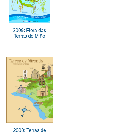
2009: Flora das
Terras do Miño
2008: Terras de