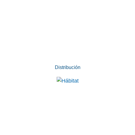
Distribución