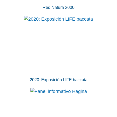
Red Natura 2000
2020: Exposición LIFE baccata