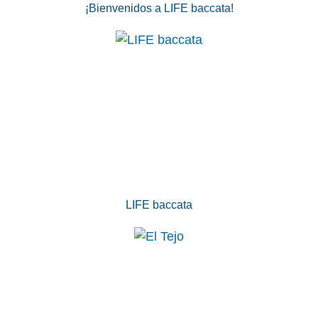
¡Bienvenidos a LIFE baccata!
LIFE baccata