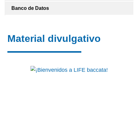
Banco de Datos
Material divulgativo