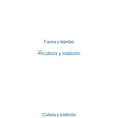
Fauna y tejedas
Cultura y tradición