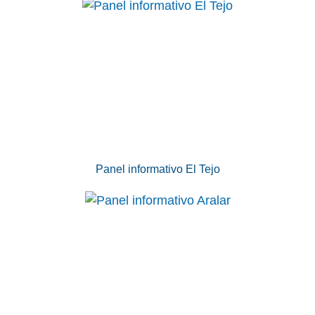
Panel informativo El Tejo