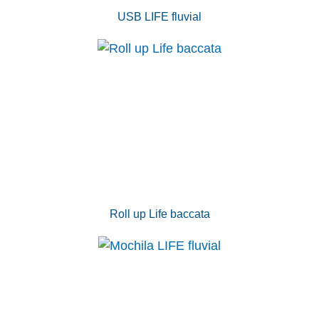
USB LIFE fluvial
Roll up Life baccata