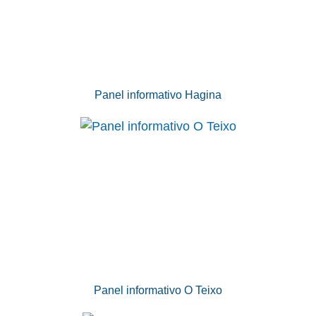
Panel informativo Hagina
Panel informativo O Teixo