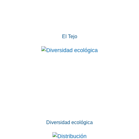
El Tejo
Diversidad ecológica