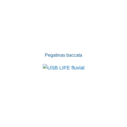
Pegatinas baccata