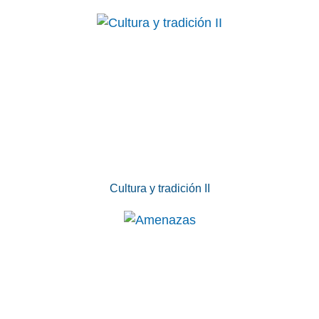
Cultura y tradición II