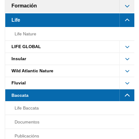
Formación
Life
Life Nature
LIFE GLOBAL
Insular
Wild Atlantic Nature
Fluvial
Baccata
Life Baccata
Documentos
Publicacións