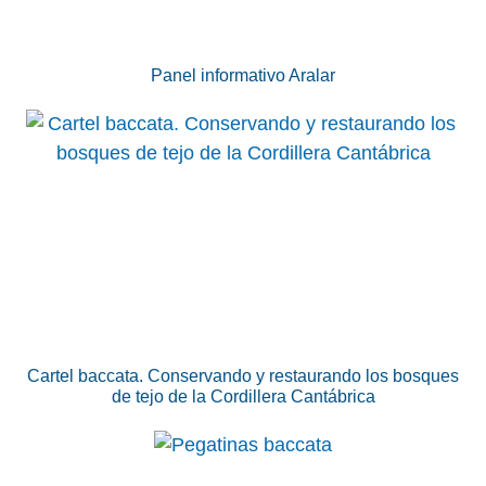
Panel informativo Aralar
Cartel baccata. Conservando y restaurando los bosques
de tejo de la Cordillera Cantábrica