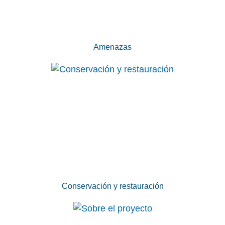
Amenazas
Conservación y restauración