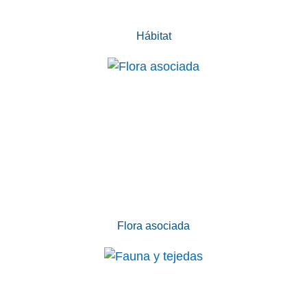
Hábitat
Flora asociada