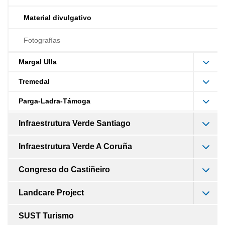
Material divulgativo
Fotografías
Margal Ulla
Tremedal
Parga-Ladra-Támoga
Infraestrutura Verde Santiago
Infraestrutura Verde A Coruña
Congreso do Castiñeiro
Landcare Project
SUST Turismo