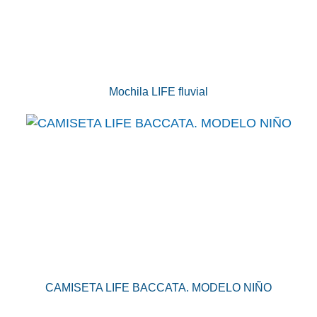
Mochila LIFE fluvial
CAMISETA LIFE BACCATA. MODELO NIÑO