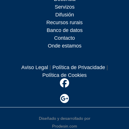
Servizos
Difusión
Recursos rurais
Banco de datos
Contacto
Onde estamos
Aviso Legal
|
Política de Privacidade
|
Política de Cookies
Diseñado y desarrollado por
Prodesin.com