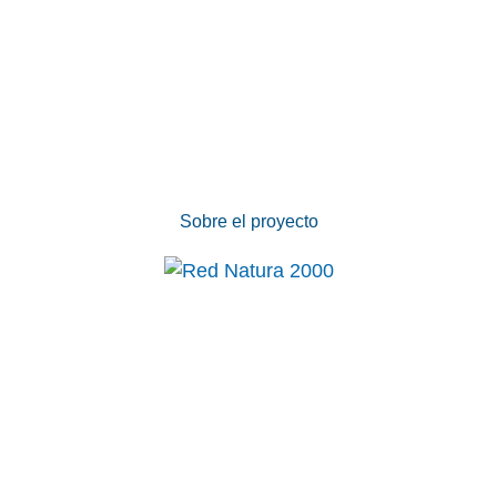
Sobre el proyecto