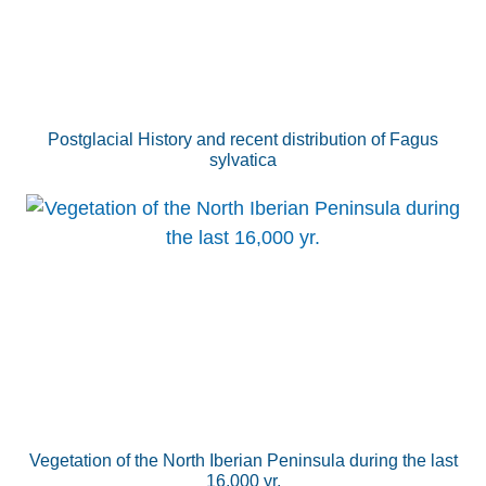
Postglacial History and recent distribution of Fagus
sylvatica
Vegetation of the North Iberian Peninsula during the last
16,000 yr.