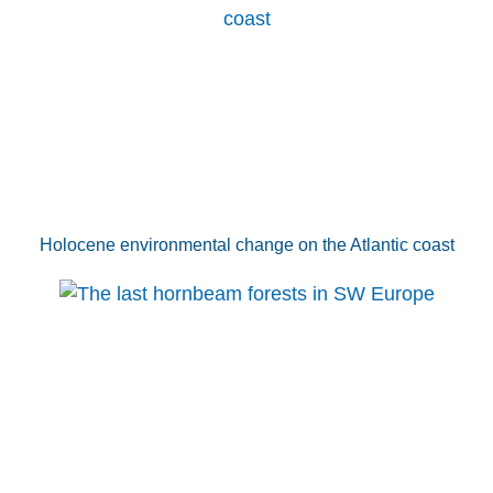
Holocene environmental change on the Atlantic coast