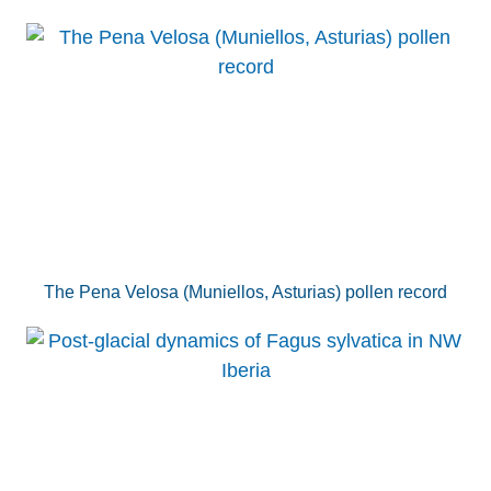
The Pena Velosa (Muniellos, Asturias) pollen record