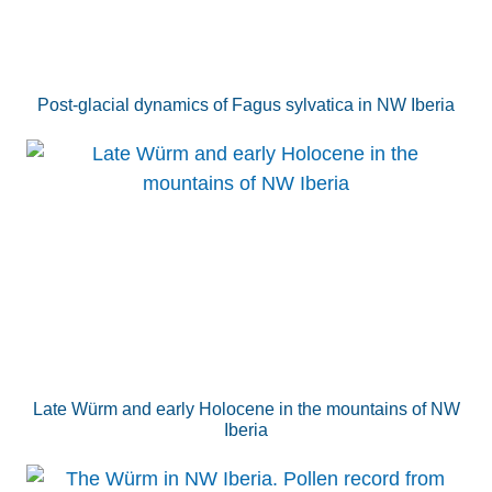
Post-glacial dynamics of Fagus sylvatica in NW Iberia
Late Würm and early Holocene in the mountains of NW
Iberia