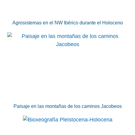
Agrosistemas en el NW Ibérico durante el Holoceno
Paisaje en las montañas de los caminos Jacobeos