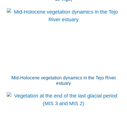
Mid-Holocene vegetation dynamics in the Tejo River
estuary