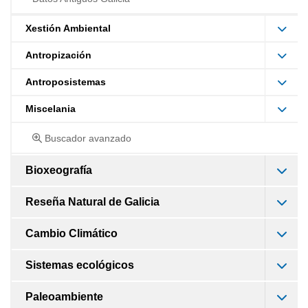
Xestión Ambiental
Antropización
Antroposistemas
Miscelania
Buscador avanzado
Bioxeografía
Reseña Natural de Galicia
Cambio Climático
Sistemas ecológicos
Paleoambiente