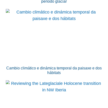
período glaciar
Cambio climático e dinámica temporal da paisaxe e dos
hábitats