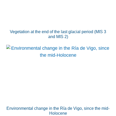
Vegetation at the end of the last glacial period (MIS 3
and MIS 2)
Environmental change in the Ría de Vigo, since the mid-
Holocene