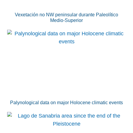
Vexetación no NW peninsular durante Paleolítico
Medio-Superior
Palynological data on major Holocene climatic events