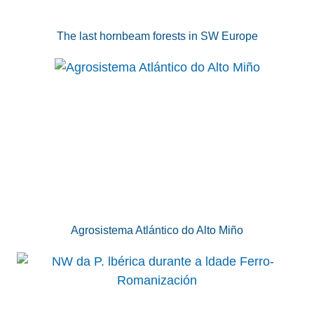
The last hornbeam forests in SW Europe
Agrosistema Atlántico do Alto Miño