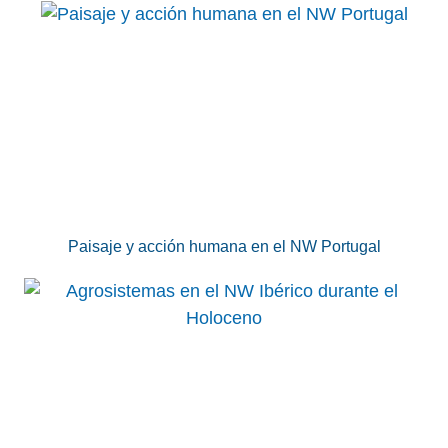
Paisaje y acción humana en el NW Portugal