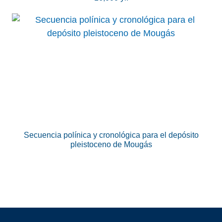
Secuencia polínica y cronológica para el depósito
pleistoceno de Mougás