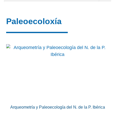
Paleoecoloxía
Arqueometría y Paleoecología del N. de la P. Ibérica