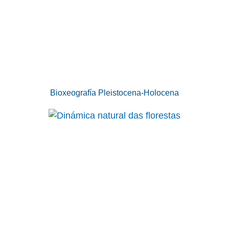
Bioxeografía Pleistocena-Holocena