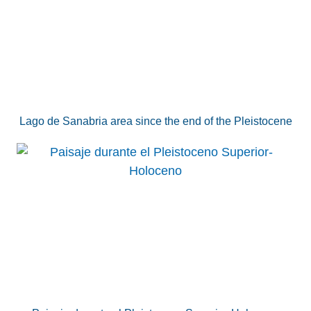
Lago de Sanabria area since the end of the Pleistocene