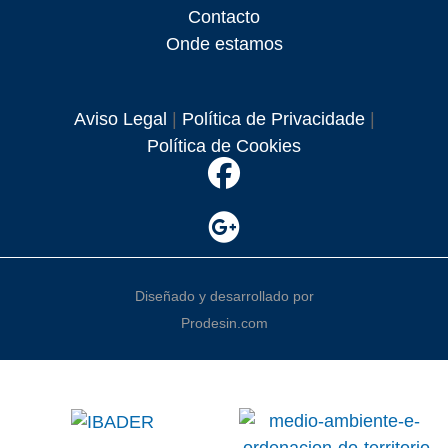
Contacto
Onde estamos
Aviso Legal
|
Política de Privacidade
|
Política de Cookies
Diseñado y desarrollado por
Prodesin.com