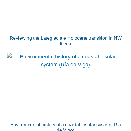
Reviewing the Lateglaciale Holocene transition in NW
Iberia
Environmental history of a coastal insular system (Ría
de Vigo)