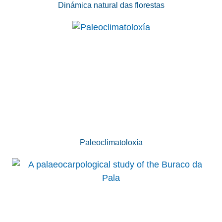
Dinámica natural das florestas
Paleoclimatoloxía