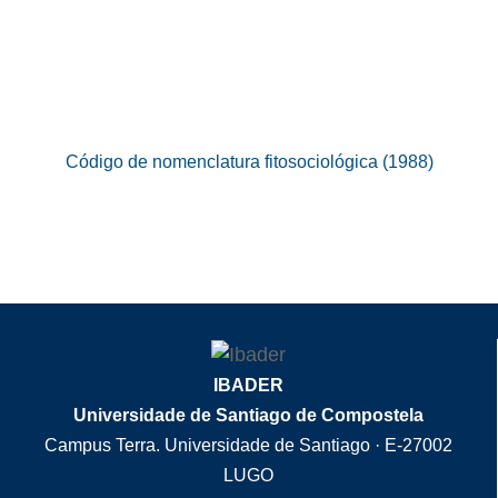
Código de nomenclatura fitosociológica (1988)
IBADER
Universidade de Santiago de Compostela
Campus Terra. Universidade de Santiago · E-27002
LUGO