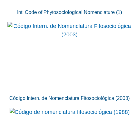
Int. Code of Phytosociological Nomenclature (1)
Código Intern. de Nomenclatura Fitosociológica (2003)