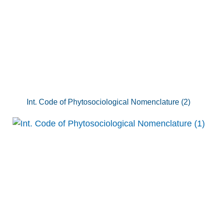
Int. Code of Phytosociological Nomenclature (2)