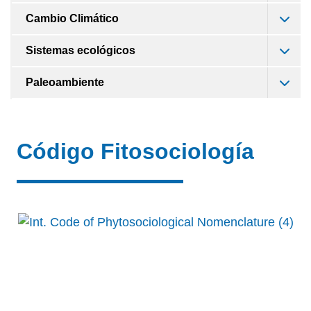
Cambio Climático
Sistemas ecológicos
Paleoambiente
Código Fitosociología