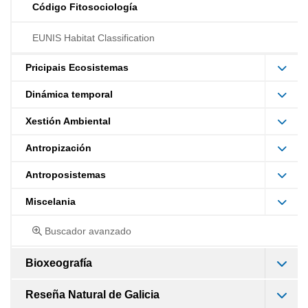
Código Fitosociología
EUNIS Habitat Classification
Pricipais Ecosistemas
Dinámica temporal
Xestión Ambiental
Antropización
Antroposistemas
Miscelania
Buscador avanzado
Bioxeografía
Reseña Natural de Galicia