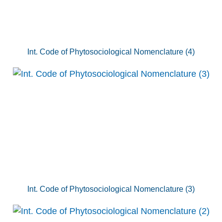
Int. Code of Phytosociological Nomenclature (4)
Int. Code of Phytosociological Nomenclature (3)