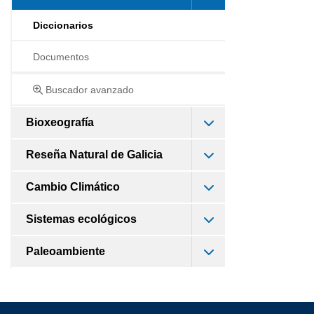
Diccionarios
Documentos
Buscador avanzado
Bioxeografía
Reseña Natural de Galicia
Cambio Climático
Sistemas ecológicos
Paleoambiente