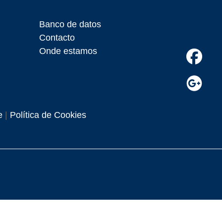
Banco de datos
Contacto
Onde estamos
e
|
Política de Cookies