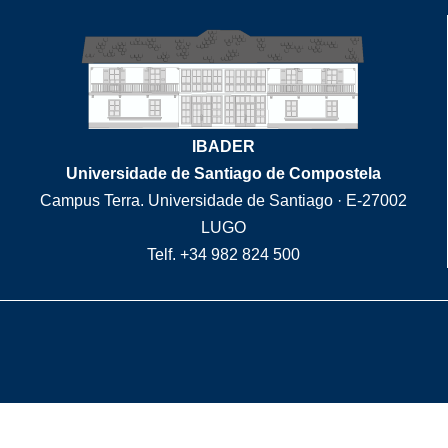
IBADER
Universidade de Santiago de Compostela
Campus Terra. Universidade de Santiago · E-27002
LUGO
Telf. +34 982 824 500