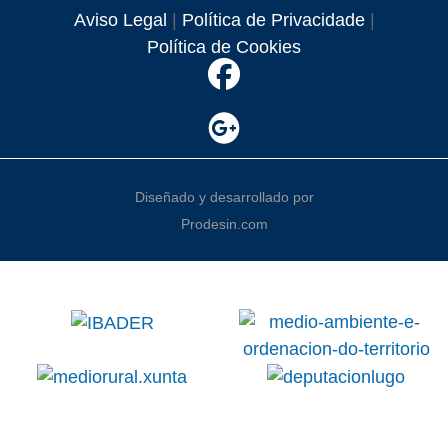
Aviso Legal
|
Política de Privacidade
|
Política de Cookies
Diseñado y desarrollado por
Prodesin.com