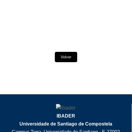
Volver
IBADER
Universidade de Santiago de Compostela
Campus Terra. Universidade de Santiago · E-27002