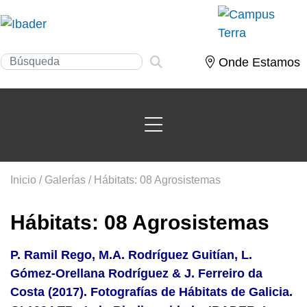
Onde Estamos
Inicio
/
Galerías
/ Hábitats: 08 Agrosistemas
Hábitats: 08 Agrosistemas
P. Ramil Rego, M.A. Rodríguez Guitían, L.
Gómez-Orellana Rodríguez & J. Ferreiro da
Costa (2017). Fotografías de Hábitats de Galicia.