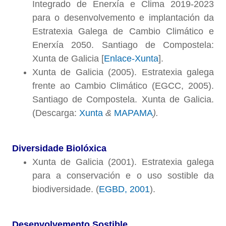
Integrado de Enerxía e Clima 2019-2023
para o desenvolvemento e implantación da
Estratexia Galega de Cambio Climático e
Enerxía 2050. Santiago de Compostela:
Xunta de Galicia [
Enlace-Xunta
].
Xunta de Galicia (2005). Estratexia galega
frente ao Cambio Climático (EGCC, 2005).
Santiago de Compostela. Xunta de Galicia.
(Descarga:
Xunta
&
MAPAMA
).
Diversidade Biolóxica
Xunta de Galicia (2001). Estratexia galega
para a conservación e o uso sostible da
biodiversidade. (
EGBD, 2001
).
Desenvolvemento Sostible