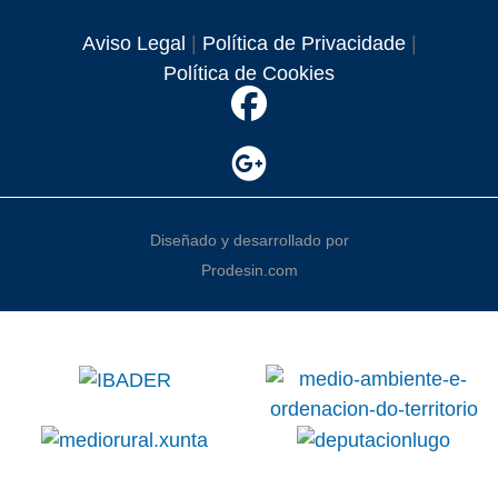
Aviso Legal
|
Política de Privacidade
|
Política de Cookies
Diseñado y desarrollado por
Prodesin.com