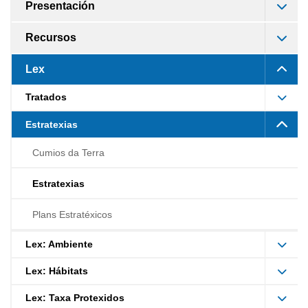
Presentación
Recursos
Lex
Tratados
Estratexias
Cumios da Terra
Estratexias
Plans Estratéxicos
Lex: Ambiente
Lex: Hábitats
Lex: Taxa Protexidos