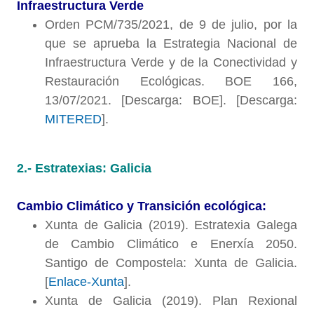
Infraestructura Verde
Orden PCM/735/2021, de 9 de julio, por la
que se aprueba la Estrategia Nacional de
Infraestructura Verde y de la Conectividad y
Restauración Ecológicas. BOE 166,
13/07/2021. [Descarga: BOE]. [Descarga:
MITERED
].
2.- Estratexias: Galicia
Cambio Climático y Transición ecológica:
Xunta de Galicia (2019). Estratexia Galega
de Cambio Climático e Enerxía 2050.
Santigo de Compostela: Xunta de Galicia.
[
Enlace-Xunta
].
Xunta de Galicia (2019). Plan Rexional