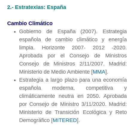
2.- Estratexias: España
Cambio Climático
Gobierno de España (2007). Estrategia
española de cambio climático y energía
limpia. Horizonte 2007- 2012 -2020.
Aprobada por el Consejo de Ministros
Consejo de Ministros 2/11/2007. Madrid:
Ministerio de Medio Ambiente [
MMA
].
Estrategia a largo plazo para una economía
española moderna, competitiva y
climáticamente neutra en 2050. Aprobada
por Consejo de Ministro 3/11/2020. Madrid:
Ministerio de Transición Ecológica y Reto
Demográfico [
MITERED
].