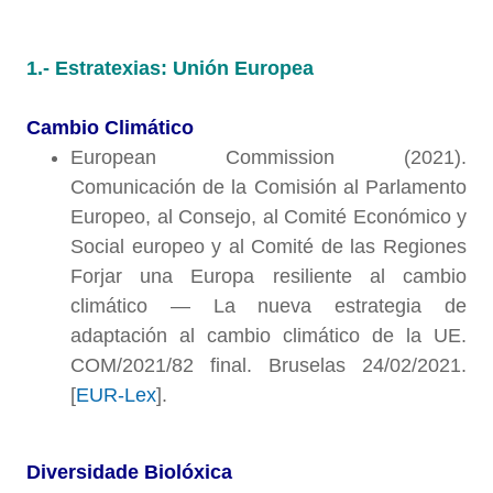
1.- Estratexias: Unión Europea
Cambio Climático
European Commission (2021).
Comunicación de la Comisión al Parlamento
Europeo, al Consejo, al Comité Económico y
Social europeo y al Comité de las Regiones
Forjar una Europa resiliente al cambio
climático — La nueva estrategia de
adaptación al cambio climático de la UE.
COM/2021/82 final. Bruselas 24/02/2021.
[
EUR-Lex
].
Diversidade Biolóxica