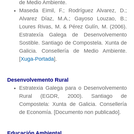
de Medio Ambiente.
Maseda Eimil, F.; Rodríguez Alvarez, D.;
Alvarez Díaz, M.A.; Gayoso Louzao, B.;
Loures Rivas, M. & Pérez Gulín, M. (2006).
Estratexía Galega de Desenvolvemento
Sostible. Santiago de Compostela. Xunta de
Galicia. Consellería de Medio Ambiente.
[
Xuga-Portada
].
Desenvolvemento Rural
Estratexia Galega para o Desenvolvemento
Rural (EGDR, 2000). Santiago de
Compostela: Xunta de Galicia. Consellería
de Economía. [Documento non publicado].
Educación Ambiental