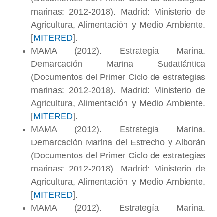
marinas: 2012-2018). Madrid: Ministerio de
Agricultura, Alimentación y Medio Ambiente.
[
MITERED
].
MAMA (2012). Estrategia Marina.
Demarcación Marina Sudatlántica
(Documentos del Primer Ciclo de estrategias
marinas: 2012-2018). Madrid: Ministerio de
Agricultura, Alimentación y Medio Ambiente.
[
MITERED
].
MAMA (2012). Estrategia Marina.
Demarcación Marina del Estrecho y Alborán
(Documentos del Primer Ciclo de estrategias
marinas: 2012-2018). Madrid: Ministerio de
Agricultura, Alimentación y Medio Ambiente.
[
MITERED
].
MAMA (2012). Estrategía Marina.