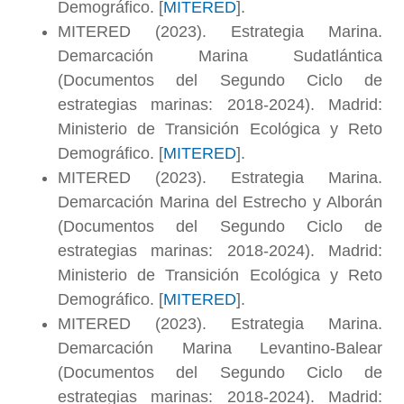
Demográfico. [
MITERED
].
MITERED (2023). Estrategia Marina.
Demarcación Marina Sudatlántica
(Documentos del Segundo Ciclo de
estrategias marinas: 2018-2024). Madrid:
Ministerio de Transición Ecológica y Reto
Demográfico. [
MITERED
].
MITERED (2023). Estrategia Marina.
Demarcación Marina del Estrecho y Alborán
(Documentos del Segundo Ciclo de
estrategias marinas: 2018-2024). Madrid:
Ministerio de Transición Ecológica y Reto
Demográfico. [
MITERED
].
MITERED (2023). Estrategia Marina.
Demarcación Marina Levantino-Balear
(Documentos del Segundo Ciclo de
estrategias marinas: 2018-2024). Madrid: