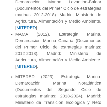
Demarcación Marina Levantino-Balear
(Documentos del Primer Ciclo de estrategias
marinas: 2012-2018). Madrid: Ministerio de
Agricultura, Alimentación y Medio Ambiente.
[
MITERED
].
MAMA (2012). Estrategia Marina.
Demarcación Marina Canaria (Documentos
del Primer Ciclo de estrategias marinas:
2012-2018). Madrid: Ministerio de
Agricultura, Alimentación y Medio Ambiente.
[
MITERED
].
MITERED (2023). Estrategia Marina.
Demarcación Marina Noratlántica
(Documentos del Segundo Ciclo de
estrategias marinas: 2018-2024). Madrid:
Ministerio de Transición Ecológica y Reto