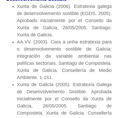
Xunta de Galicia (2006). Estratexia galega
de desenvolvemento sostible (EGDS, 2005).
Aprobado inicialmente por el Consello da
Xunta de Galicia, 26/05/2005. Santiago:
Xunta de Galicia.
AA.VV. (2003). Cara a unha estratexia para
o desenvolvemento sostible de Galicia:
integración da variable ambiental nas
políticas sectoriais. Santiago de Compostela.
Xunta de Galicia. Consellería de Medio
Ambiente. 1-151.
Xunta de Galicia (2005). Estratexía Galega
de Desenvolvemento Sostible. Aprobada
inicialmente por el Consello da Xunta de
Galicia, 26/05/2005. Santiago de
Compostela. Xunta de Galicia. Consellería