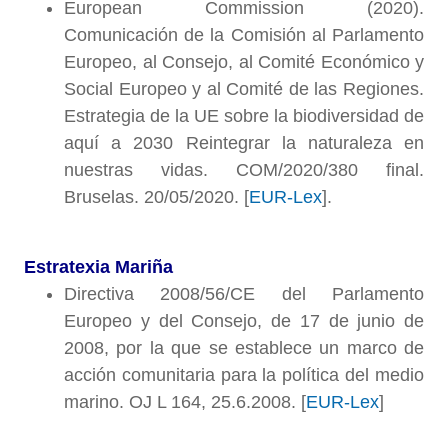
European Commission (2020).
Comunicación de la Comisión al Parlamento
Europeo, al Consejo, al Comité Económico y
Social Europeo y al Comité de las Regiones.
Estrategia de la UE sobre la biodiversidad de
aquí a 2030 Reintegrar la naturaleza en
nuestras vidas. COM/2020/380 final.
Bruselas. 20/05/2020. [
EUR-Lex
].
Estratexia Mariña
Directiva 2008/56/CE del Parlamento
Europeo y del Consejo, de 17 de junio de
2008, por la que se establece un marco de
acción comunitaria para la política del medio
marino. OJ L 164, 25.6.2008. [
EUR-Lex
]