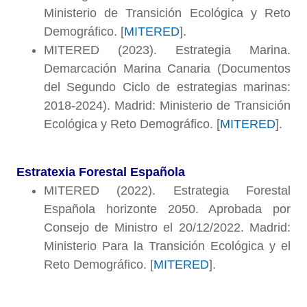
Ministerio de Transición Ecológica y Reto
Demográfico. [
MITERED
].
MITERED (2023). Estrategia Marina.
Demarcación Marina Canaria (Documentos
del Segundo Ciclo de estrategias marinas:
2018-2024). Madrid: Ministerio de Transición
Ecológica y Reto Demográfico. [
MITERED
].
Estratexia Forestal Española
MITERED (2022). Estrategia Forestal
Española horizonte 2050. Aprobada por
Consejo de Ministro el 20/12/2022. Madrid:
Ministerio Para la Transición Ecológica y el
Reto Demográfico. [
MITERED
].