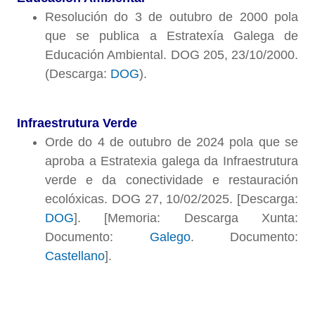
Resolución do 3 de outubro de 2000 pola
que se publica a Estratexía Galega de
Educación Ambiental. DOG 205, 23/10/2000.
(Descarga:
DOG
).
Infraestrutura Verde
Orde do 4 de outubro de 2024 pola que se
aproba a Estratexia galega da Infraestrutura
verde e da conectividade e restauración
ecolóxicas. DOG 27, 10/02/2025. [Descarga:
DOG
]. [Memoria: Descarga Xunta:
Documento:
Galego
. Documento:
Castellano
].