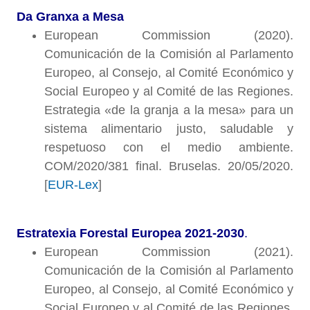
Da Granxa a Mesa
European Commission (2020).
Comunicación de la Comisión al Parlamento
Europeo, al Consejo, al Comité Económico y
Social Europeo y al Comité de las Regiones.
Estrategia «de la granja a la mesa» para un
sistema alimentario justo, saludable y
respetuoso con el medio ambiente.
COM/2020/381 final. Bruselas. 20/05/2020.
[
EUR-Lex
]
Estratexia Forestal Europea 2021-2030
.
European Commission (2021).
Comunicación de la Comisión al Parlamento
Europeo, al Consejo, al Comité Económico y
Social Europeo y al Comité de las Regiones.