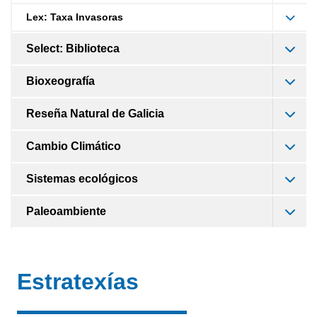
Lex: Taxa Invasoras
Select: Biblioteca
Bioxeografía
Reseña Natural de Galicia
Cambio Climático
Sistemas ecológicos
Paleoambiente
Estratexías