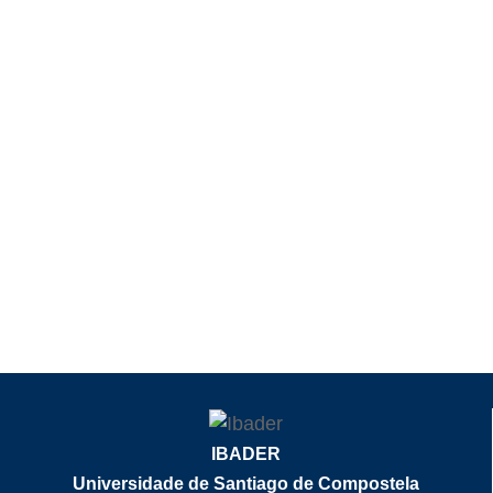
IBADER
Universidade de Santiago de Compostela