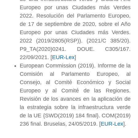
Europeo por unas Ciudades más Verdes
2022. Resolución del Parlamento Europeo,
de 17 de septiembre de 2020, sobre el Año
Europeo por unas Ciudades más Verdes.
2022 (2019/2805(RSP)). (2021/C 385/20).
P9_TA(2020)0241. DOUE. C305/167.
22/09/2021. [
EUR-Lex
]
European Commission (2019). Informe de la
Comisión al Parlamento Europeo, al
Consejo, al Comité Económico y Social
Europeo y al Comité de las Regiones.
Revisión de los avances en la aplicación de
la estrategia sobre la infraestructura verde
de la UE {SWD(2019) 184 final}. COM(2019)
236 final. Bruselas, 24/05/2019. [
EUR-Lex
].