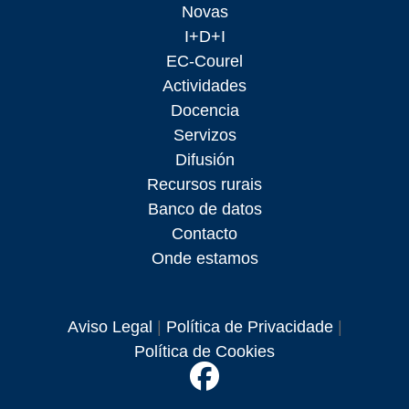
Novas
I+D+I
EC-Courel
Actividades
Docencia
Servizos
Difusión
Recursos rurais
Banco de datos
Contacto
Onde estamos
Aviso Legal
|
Política de Privacidade
|
Política de Cookies