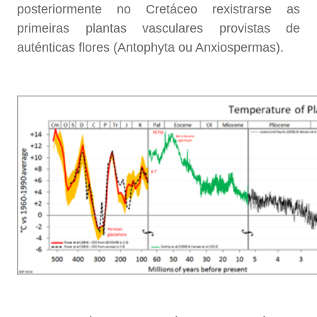
posteriormente no Cretáceo rexistrarse as
primeiras plantas vasculares provistas de
auténticas flores (Antophyta ou Anxiospermas).