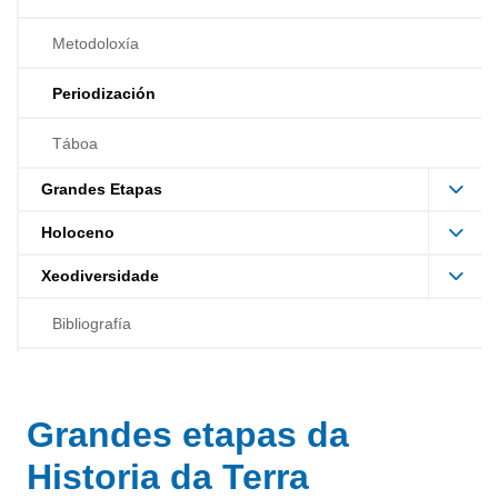
Metodoloxía
Periodización
Táboa
Grandes Etapas
Holoceno
Xeodiversidade
Bibliografía
Grandes etapas da
Historia da Terra