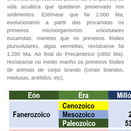
vida acuática que quedaron preservado nos
sedimentos. Estímase que fai 2.000 Ma,
evolucionaron a partir das procariotas os
primeiros microorganismos unicelulares
eucariotas, mentres que os primeiros fósiles
pluricelulares, algas vermellas, rexístranse fai
1.200 Ma. Ao final do Precámbrico (c650 Ma),
rexístranse no medio mariño os primeiros fósiles
de animais de corpo brando (corais brandos,
medusas, anélidos, etc).