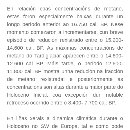
En relación coas concentracións de metano,
estas foron especialmente baixas durante un
longo período anterior ao 16.750 cal. BP. Nese
momento comezaron a incrementarse, cun breve
episodio de redución rexistrado entre o 15.200-
14.600 cal. BP. As máximas concentracións de
metano do Tardiglaciar aparecen entre o 14.600-
12.600 cal BP. Máis tarde, o período 12.600-
11.800 cal. BP mostra unha redución na fracción
de metano rexistrada; e posteriormente as
concentracións son altas durante a maior parte do
Holoceno Inicial, coa excepción dun notable
retroceso ocorrido entre o 8.400- 7.700 cal. BP.
En liñas xerais a dinámica climática durante o
Holoceno no SW de Europa, tal e como pode