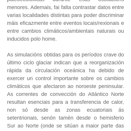
menores. Ademais, fai falta contrastar datos entre
varias localidades distintas para poder discriminar
máis eficazmente entre eventos locais/rexionais e
entre cambios climáticos/ambientais naturais ou
inducidos polo home.
As simulacións obtidas para os períodos crave do
último ciclo glaciar indican que a reorganización
rápida da circulación oceánica ha debido de
exercer un control importante sobre os cambios
climáticos que afectaron ao noroeste peninsular.
As correntes de convección do Atlántico Norte
resultan esenciais para a transferencia de calor,
non só desde as zonas ecuatoriais ás
setentrionais, senón tamén desde o hemisferio
Sur ao Norte (onde se sitúan a maior parte das