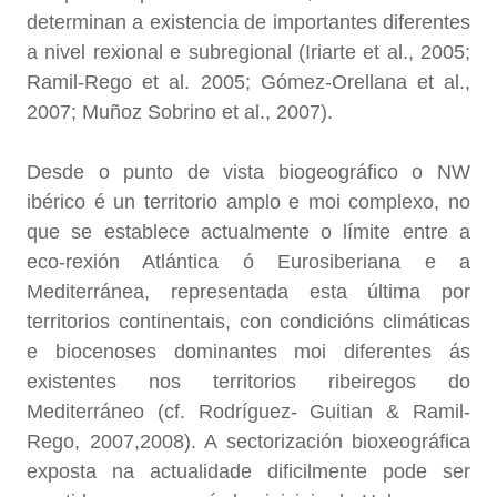
determinan a existencia de importantes diferentes
a nivel rexional e subregional (Iriarte et al., 2005;
Ramil-Rego et al. 2005; Gómez-Orellana et al.,
2007; Muñoz Sobrino et al., 2007).
Desde o punto de vista biogeográfico o NW
ibérico é un territorio amplo e moi complexo, no
que se establece actualmente o límite entre a
eco-rexión Atlántica ó Eurosiberiana e a
Mediterránea, representada esta última por
territorios continentais, con condicións climáticas
e biocenoses dominantes moi diferentes ás
existentes nos territorios ribeiregos do
Mediterráneo (cf. Rodríguez- Guitian & Ramil-
Rego, 2007,2008). A sectorización bioxeográfica
exposta na actualidade dificilmente pode ser