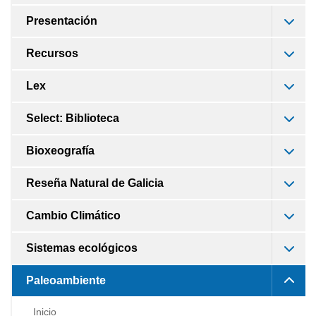
Presentación
Recursos
Lex
Select: Biblioteca
Bioxeografía
Reseña Natural de Galicia
Cambio Climático
Sistemas ecológicos
Paleoambiente
Inicio