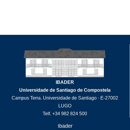
IBADER
Universidade de Santiago de Compostela
Campus Terra. Universidade de Santiago · E-27002
LUGO
Telf. +34 982 824 500
Ibader