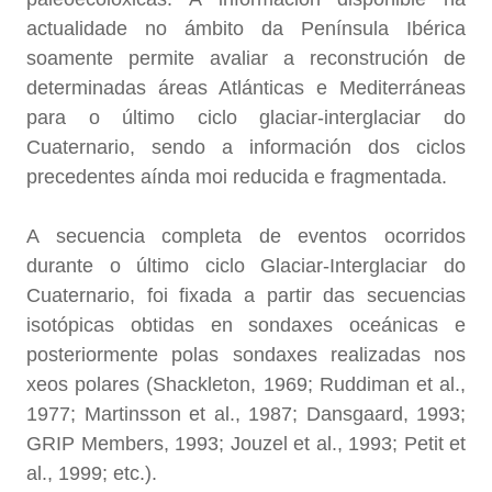
actualidade no ámbito da Península Ibérica
soamente permite avaliar a reconstrución de
determinadas áreas Atlánticas e Mediterráneas
para o último ciclo glaciar-interglaciar do
Cuaternario, sendo a información dos ciclos
precedentes aínda moi reducida e fragmentada.
A secuencia completa de eventos ocorridos
durante o último ciclo Glaciar-Interglaciar do
Cuaternario, foi fixada a partir das secuencias
isotópicas obtidas en sondaxes oceánicas e
posteriormente polas sondaxes realizadas nos
xeos polares (Shackleton, 1969; Ruddiman et al.,
1977; Martinsson et al., 1987; Dansgaard, 1993;
GRIP Members, 1993; Jouzel et al., 1993; Petit et
al., 1999; etc.).