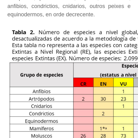
anfibios, condrictios, cnidarios, outros peixes e
equinodermos, en orde decrecente.