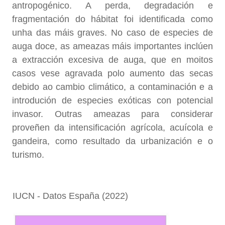
antropogénico. A perda, degradación e
fragmentación do hábitat foi identificada como
unha das máis graves. No caso de especies de
auga doce, as ameazas máis importantes inclúen
a extracción excesiva de auga, que en moitos
casos vese agravada polo aumento das secas
debido ao cambio climático, a contaminación e a
introdución de especies exóticas con potencial
invasor. Outras ameazas para considerar
proveñen da intensificación agrícola, acuícola e
gandeira, como resultado da urbanización e o
turismo.
IUCN - Datos España (2022)