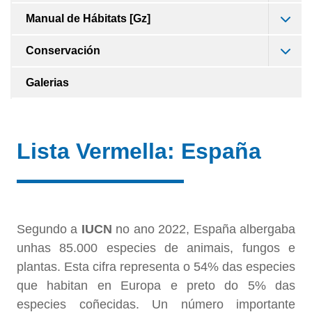
Manual de Hábitats [Gz]
Conservación
Galerias
Lista Vermella: España
Segundo a
IUCN
no ano 2022, España albergaba
unhas 85.000 especies de animais, fungos e
plantas. Esta cifra representa o 54% das especies
que habitan en Europa e preto do 5% das
especies coñecidas. Un número importante