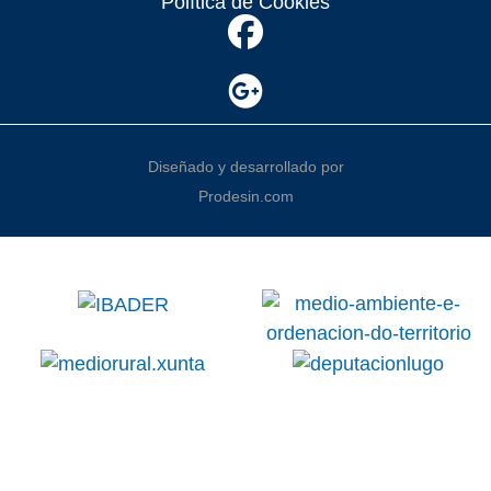
Política de Cookies
Diseñado y desarrollado por
Prodesin.com