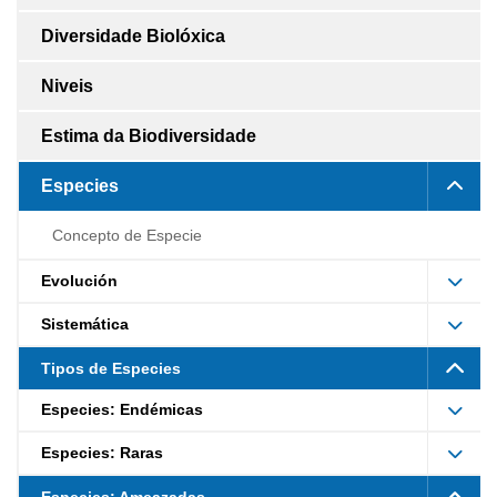
Diversidade Biolóxica
Niveis
Estima da Biodiversidade
Especies
Concepto de Especie
Evolución
Sistemática
Tipos de Especies
Especies: Endémicas
Especies: Raras
Especies: Ameazadas