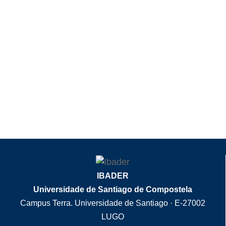
IBADER
Universidade de Santiago de Compostela
Campus Terra. Universidade de Santiago · E-27002
LUGO