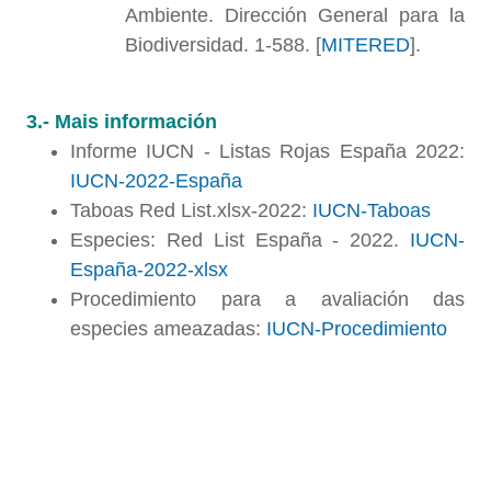
Ambiente. Dirección General para la
Biodiversidad. 1-588. [
MITERED
].
3.- Mais información
Informe IUCN - Listas Rojas España 2022:
IUCN-2022-España
Taboas Red List.xlsx-2022:
IUCN-Taboas
Especies: Red List España - 2022.
IUCN-
España-2022-xlsx
Procedimiento para a avaliación das
especies ameazadas:
IUCN-Procedimiento