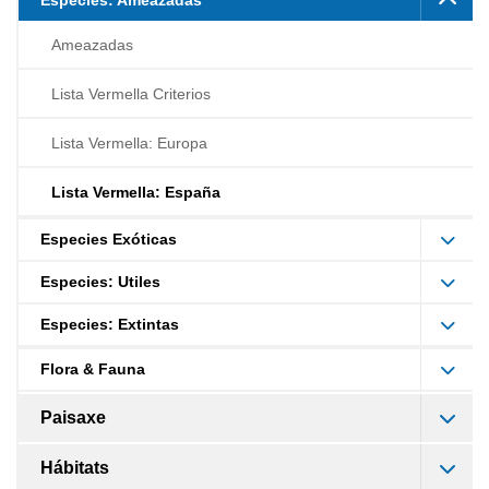
Ameazadas
Lista Vermella Criterios
Lista Vermella: Europa
Lista Vermella: España
Especies Exóticas
Especies: Utiles
Especies: Extintas
Flora & Fauna
Paisaxe
Hábitats