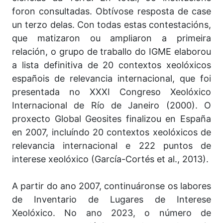
foron consultadas. Obtívose resposta de case
un terzo delas. Con todas estas contestacións,
que matizaron ou ampliaron a primeira
relación, o grupo de traballo do IGME elaborou
a lista definitiva de 20 contextos xeolóxicos
españois de relevancia internacional, que foi
presentada no XXXI Congreso Xeolóxico
Internacional de Río de Janeiro (2000). O
proxecto Global Geosites finalizou en España
en 2007, incluíndo 20 contextos xeolóxicos de
relevancia internacional e 222 puntos de
interese xeolóxico (García-Cortés et al., 2013).
A partir do ano 2007, continuáronse os labores
de Inventario de Lugares de Interese
Xeolóxico. No ano 2023, o número de