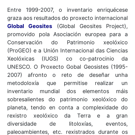
Entre 1999-2007, o inventario enriquécese
graza aos resultados do proxecto internacional
Global Geosites
(Global Geosites Project),
promovido pola Asociación europea para a
Conservación do Patrimonio xeolóxico
(ProGEO) e a Unión Internacional das Ciencias
Xeolóxicas (IUGS) co co-patrocinio da
UNESCO. O Proxecto Gobal Geosistes (1995-
2007) afronto o reto de deseñar unha
metodoloxía que permitise realizar un
inventario mundial dos elementos máis
sobresalientes do patrimonio xeolóxico do
planeta, tendo en conta a complexidade do
rexistro xeolóxico da Terra e a gran
diversidade de litoloxías, eventos,
paleoambientes, etc. rexistrados durante os