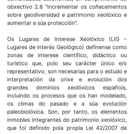
obxectivo 2.8 “Incrementar os coñecementos
sobre geodiversidad e patrimonio xeolóxico e
aumentar a súa protección”.
Os Lugares de Interese Xeolóxico (LIG –
Lugares de interés Geológico) defínense como
zonas de interese científico, didáctico ou
turístico que, polo seu carácter único e/o
representativo, son necesarias para o estudo e
interpretación da orixe e evolución dos
grandes dominios xeolóxicos españois,
incluíndo os procesos que os han modelado,
os climas do pasado e a súa evolución
paleobiolóxica. Son, por tanto, os elementos
inmobles integrantes do patrimonio xeolóxico,
que foi definido pola propia Lei 42/2007 de