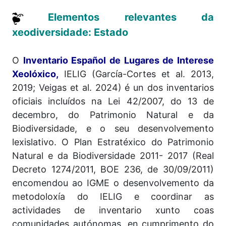
Elementos relevantes da
xeodiversidade: Estado
O
Inventario Español de Lugares de Interese
Xeolóxico,
IELIG (García-Cortes et al. 2013,
2019; Veigas et al. 2024) é un dos inventarios
oficiais incluídos na Lei 42/2007, do 13 de
decembro, do Patrimonio Natural e da
Biodiversidade, e o seu desenvolvemento
lexislativo. O Plan Estratéxico do Patrimonio
Natural e da Biodiversidade 2011- 2017 (Real
Decreto 1274/2011, BOE 236, de 30/09/2011)
encomendou ao IGME o desenvolvemento da
metodoloxía do IELIG e coordinar as
actividades de inventario xunto coas
comunidades autónomas, en cumprimento do