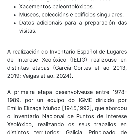
Xacementos paleontolóxicos.
Museos, coleccións e edificios singulares.
Datos adicionais para a preparación das
visitas.
A realización do Inventario Español de Lugares
de Interese Xeolóxico (IELIG) realizouse en
distintas etapas (García-Cortes et ao 2013,
2019; Veigas et ao. 2024).
A primeira etapa desenvolveuse entre 1978-
1989, por un equipo do IGME dirixido por
Emilio Elízaga Muñoz [1945,1992], que abordou
o Inventario Nacional de Puntos de Interese
Xeolóxico, realizando os seus traballos en
distintos territorios: Galicia, Principado de