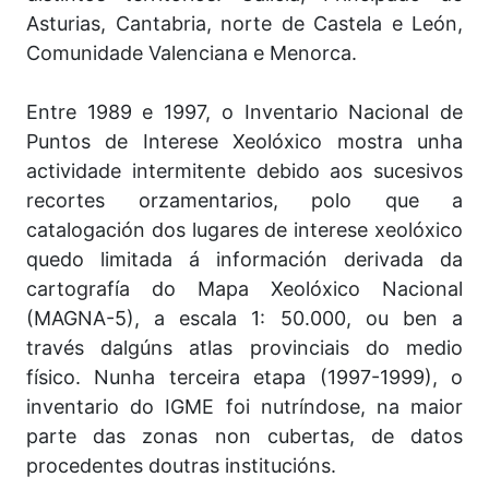
Asturias, Cantabria, norte de Castela e León,
Comunidade Valenciana e Menorca.
Entre 1989 e 1997, o Inventario Nacional de
Puntos de Interese Xeolóxico mostra unha
actividade intermitente debido aos sucesivos
recortes orzamentarios, polo que a
catalogación dos lugares de interese xeolóxico
quedo limitada á información derivada da
cartografía do Mapa Xeolóxico Nacional
(MAGNA-5), a escala 1: 50.000, ou ben a
través dalgúns atlas provinciais do medio
físico. Nunha terceira etapa (1997-1999), o
inventario do IGME foi nutríndose, na maior
parte das zonas non cubertas, de datos
procedentes doutras institucións.