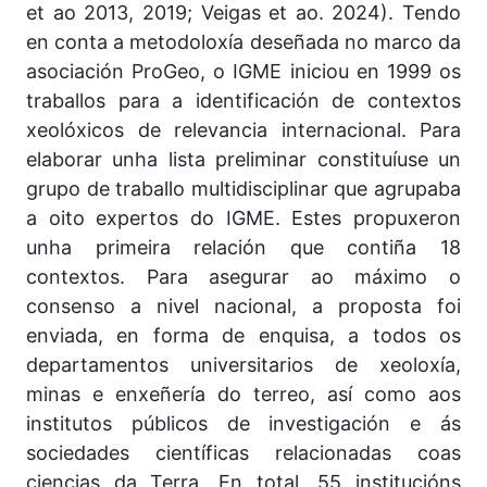
et ao 2013, 2019; Veigas et ao. 2024). Tendo
en conta a metodoloxía deseñada no marco da
asociación ProGeo, o IGME iniciou en 1999 os
traballos para a identificación de contextos
xeolóxicos de relevancia internacional. Para
elaborar unha lista preliminar constituíuse un
grupo de traballo multidisciplinar que agrupaba
a oito expertos do IGME. Estes propuxeron
unha primeira relación que contiña 18
contextos. Para asegurar ao máximo o
consenso a nivel nacional, a proposta foi
enviada, en forma de enquisa, a todos os
departamentos universitarios de xeoloxía,
minas e enxeñería do terreo, así como aos
institutos públicos de investigación e ás
sociedades científicas relacionadas coas
ciencias da Terra. En total, 55 institucións