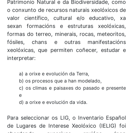
Patrimonio Natural e da Biodiversidade, como
o conxunto de recursos naturais xeolóxicos de
valor científico, cultural e/o educativo, xa
sexan formacións e estruturas xeolóxicas,
formas do terreo, minerais, rocas, meteoritos,
fósiles, chans e outras manifestacións
xeolóxicas, que permiten coñecer, estudar e
interpretar:
a) a orixe e evolución da Terra,
b) os procesos que a han modelado,
c) os climas e paisaxes do pasado e presente
e
d) a orixe e evolución da vida.
Para seleccionar os LIG, o Inventario Español
de Lugares de Interese Xeolóxico (IELIG) foi