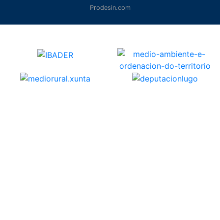
Prodesin.com