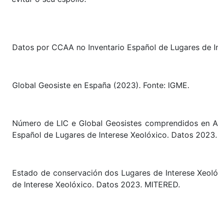
Datos por CCAA no Inventario Español de Lugares de I
Global Geosiste en España (2023). Fonte: IGME.
Número de LIC e Global Geosistes comprendidos en Are
Español de Lugares de Interese Xeolóxico. Datos 2023
Estado de conservación dos Lugares de Interese Xeolóx
de Interese Xeolóxico. Datos 2023. MITERED.