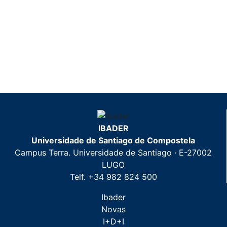
IBADER
Universidade de Santiago de Compostela
Campus Terra. Universidade de Santiago · E-27002
LUGO
Telf. +34 982 824 500
Ibader
Novas
I+D+I