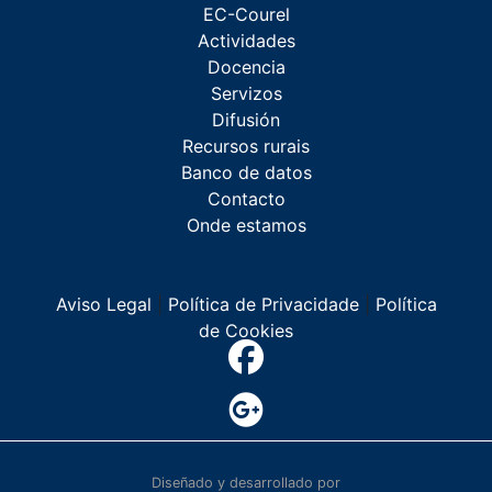
EC-Courel
Actividades
Docencia
Servizos
Difusión
Recursos rurais
Banco de datos
Contacto
Onde estamos
Aviso Legal
|
Política de Privacidade
|
Política
de Cookies
Diseñado y desarrollado por