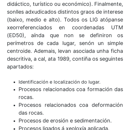
didáctico, turístico ou económico). Finalmente,
sonlles adxudicados distintos graos de interese
(baixo, medio e alto). Todos os LIG atópanse
xeorreferenciados en coordenadas UTM
(ED50), aínda que non se definiron os
perímetros de cada lugar, senón un simple
centroide. Ademais, levan asociada unha ficha
descritiva, a cal, ata 1989, contiña os seguintes
apartados:
Identificación e localización do lugar.
Procesos relacionados coa formación das
rocas.
Procesos relacionados coa deformación
das rocas.
Procesos de erosión e sedimentación.
Procesos ligados á xeoloxía aplicada.