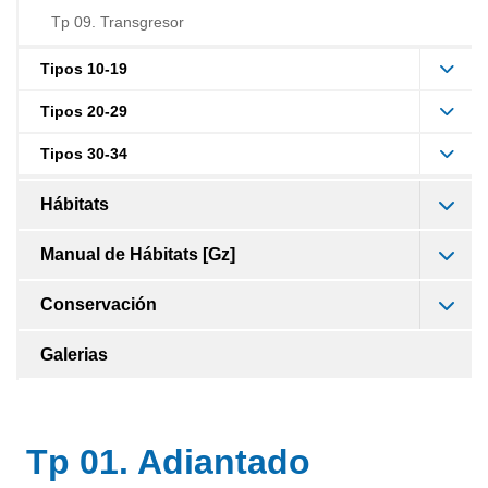
Tp 09. Transgresor
Tipos 10-19
Tipos 20-29
Tipos 30-34
Hábitats
Manual de Hábitats [Gz]
Conservación
Galerias
Tp 01. Adiantado