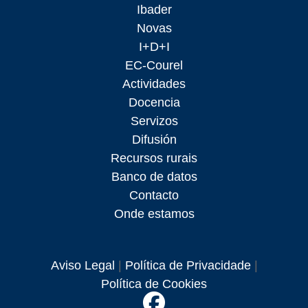
Ibader
Novas
I+D+I
EC-Courel
Actividades
Docencia
Servizos
Difusión
Recursos rurais
Banco de datos
Contacto
Onde estamos
Aviso Legal
|
Política de Privacidade
|
Política de Cookies