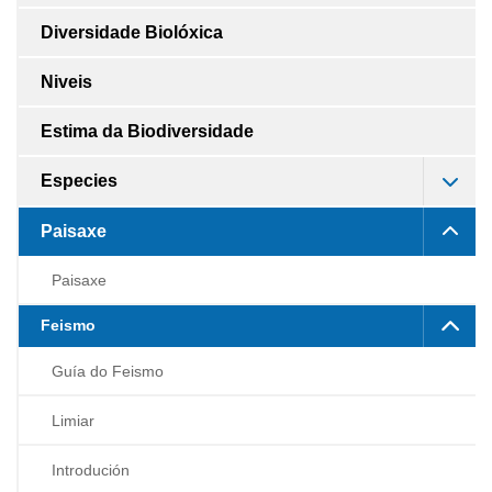
Diversidade Biolóxica
Niveis
Estima da Biodiversidade
Especies
Paisaxe
Paisaxe
Feismo
Guía do Feismo
Limiar
Introdución