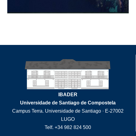
IBADER
Universidade de Santiago de Compostela
Campus Terra. Universidade de Santiago · E-27002
LUGO
Telf. +34 982 824 500