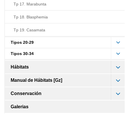
Tp 17. Marabunta
Tp 18. Blasphemia
Tp 19. Casamata
Tipos 20-29
Tipos 30-34
Hábitats
Manual de Hábitats [Gz]
Conservación
Galerias