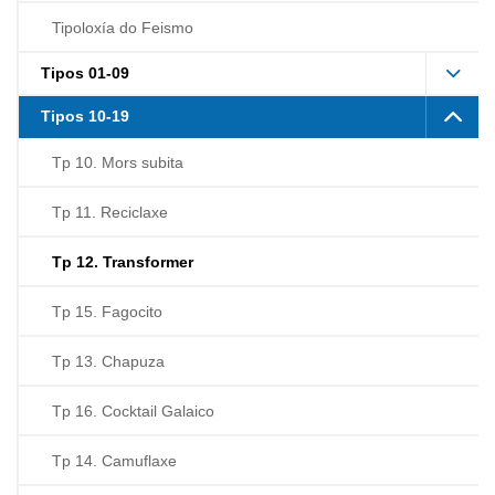
Tipoloxía do Feismo
Tipos 01-09
Tipos 10-19
Tp 10. Mors subita
Tp 11. Reciclaxe
Tp 12. Transformer
Tp 15. Fagocito
Tp 13. Chapuza
Tp 16. Cocktail Galaico
Tp 14. Camuflaxe