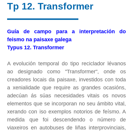
Tp 12. Transformer
Guía de campo para a interpretación do
feismo na paisaxe galega
Typus 12. Transformer
A evolución temporal do tipo reciclador lévanos
ao designado como "Transformer", onde os
creadores locais da paisaxe, investidos con toda
a xenialidade que require as grandes ocasións,
adecúan ás súas necesidades vitais os novos
elementos que se incorporan no seu ámbito vital,
xerando con iso exemplos notorios de feísmo. A
medida que foi descendendo o número de
viaxeiros en autobuses de liñas interprovinciais,