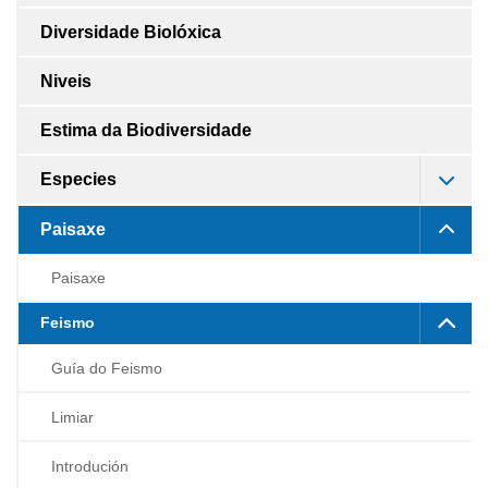
Diversidade Biolóxica
Niveis
Estima da Biodiversidade
Especies
Paisaxe
Paisaxe
Feismo
Guía do Feismo
Limiar
Introdución