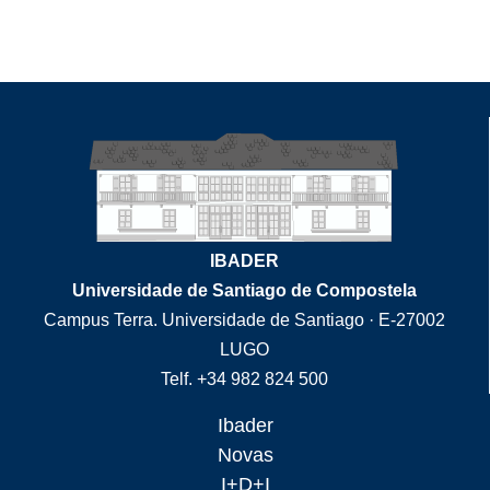
IBADER
Universidade de Santiago de Compostela
Campus Terra. Universidade de Santiago · E-27002
LUGO
Telf. +34 982 824 500
Ibader
Novas
I+D+I