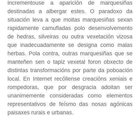
incrementouse a aparición de marquesiñas
destinadas a albergar estes. O paradoxo da
situación leva a que moitas marquesiñas sexan
rapidamente camufladas polo desenvolvemento
de hedras, silveiras ou outra vexetación vizosa
que inadecuadamente se designa como malas
herbas. Pola contra, outras marquesiñas que se
manteñen sen o tapiz vexetal foron obxecto de
distintas transformacións por parte da poboación
local. En Internet recóllense creacións xeniais e
rompedoras, que por desgracia adoitan ser
unanimemente consideradas como elementos
representativos de feísmo das nosas agónicas
paisaxes rurais e urbanas.