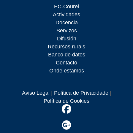
EC-Courel
Actividades
Docencia
Servizos
Difusión
Recursos rurais
Banco de datos
Contacto
Onde estamos
Aviso Legal
|
Política de Privacidade
|
Política de Cookies