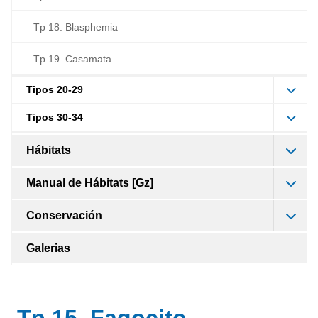
Tp 18. Blasphemia
Tp 19. Casamata
Tipos 20-29
Tipos 30-34
Hábitats
Manual de Hábitats [Gz]
Conservación
Galerias