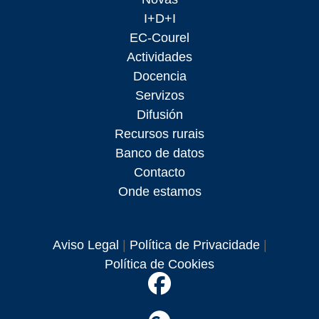
I+D+I
EC-Courel
Actividades
Docencia
Servizos
Difusión
Recursos rurais
Banco de datos
Contacto
Onde estamos
Aviso Legal
|
Política de Privacidade
|
Política de Cookies