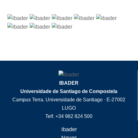
IBADER
Universidade de Santiago de Compostela
Campus Terra. Universidade de Santiago · E-27002
LUGO
Telf. +34 982 824 500
Ibader
Novas