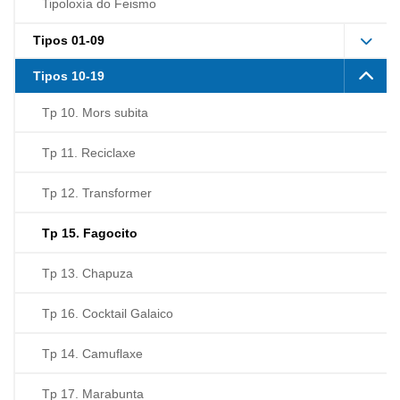
Tipoloxía do Feismo
Tipos 01-09
Tipos 10-19
Tp 10. Mors subita
Tp 11. Reciclaxe
Tp 12. Transformer
Tp 15. Fagocito
Tp 13. Chapuza
Tp 16. Cocktail Galaico
Tp 14. Camuflaxe
Tp 17. Marabunta