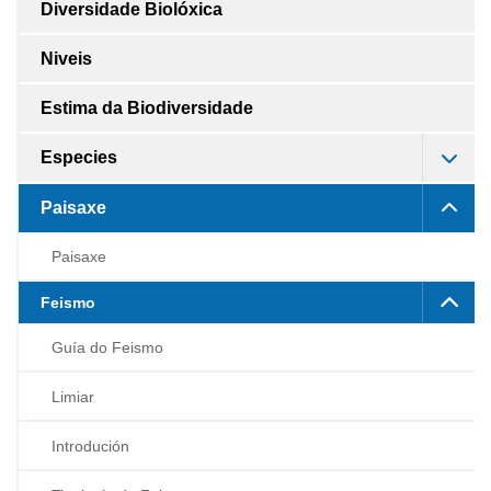
Diversidade Biolóxica
Niveis
Estima da Biodiversidade
Especies
Paisaxe
Paisaxe
Feismo
Guía do Feismo
Limiar
Introdución