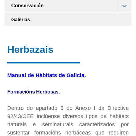
Conservación
Galerias
Herbazais
Manual de Hábitats de Galicia.
Formacións Herbosas.
Dentro do apartado 6 do Anexo I da Directiva
92/43/CEE inclúense diversos tipos de hábitats
naturais e seminaturais caracterizados por
sustentar formacións herbáceas que requiren