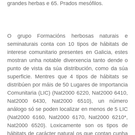
grandes herbas e 65. Prados mesófilos.
O grupo Formacións herbosas naturais e
seminaturais conta con 10 tipos de hábitats de
interese comunitario presentes en Galicia, estes
mostran unha notable diverxencia tanto dende o
punto de vista da súa distribución, como da súa
superficie. Mentres que 4 tipos de hábitats se
distribúen por máis de 50 Lugares de Importancia
Comunitaria (LIC) (Nat2000 6220, Nat2000 6410,
Nat2000 6430, Nat2000 6510), un número
análogo só se poden localizar en menos de 5 LIC
(Nat2000 6160, Nat2000 6170, Nat2000 6210*,
Nat2000 6520). Loxicamente son os tipos de
hábitats de carácter natural os que contan cunha