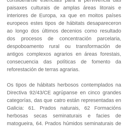
considéranse esenciais para a pervivencia das
paisaxes culturais de amplas áreas litorais e
interiores de Europa, xa que en moitos países
europeos estes tipos de hábitats desapareceron
ao longo dos últimos decenios como resultado
dos procesos de concentración parcelaria,
despoboamento rural ou transformación de
antigos complexos agrarios en áreas forestais,
consecuencia das políticas de fomento da
reforestación de terras agrarias.
Os tipos de hábitats herbosos contemplados na
Directiva 92/43/CE agrúpanse en cinco grandes
categorías, das que catro están representadas en
Galicia: 61. Prados naturais, 62 Formacións
herbosas secas seminaturais e facies de
matogueira, 64. Prados húmidos seminaturais de