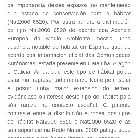
da importancia destes espazos no mantemento
dun estado de conservación para o hábitat
(Nat2000 6520). Por outra banda, a distribución
do tipo Nat2000 6520 de acordo coa Axencia
Europea do Medio Ambiente mostra unha
ausencia notable do hábitat en España, que, de
acordo coa información oficial das Comunidades
Autónomas, estaría presente en Cataluña, Aragón
e Galicia. Aínda que este tipo de hábitat poida
estar mal representado no terzo Norte peninsular
e posuír unha maior extensión do terreo,
evidénciase o interese deste tipo de hábitat pola
súa rareza no contexto español. O patente
contraste entre a distribución europea dos tipos
de hábitat Nat2000 6510 e Nat2000 6520 e as
súa superficie na Rede Natura 2000 galega pode