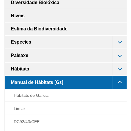
Diversidade Biolóxica
Niveis
Estima da Biodiversidade
Especies
Paisaxe
Hábitats
Manual de Hábitats [Gz]
Hábitats de Galicia
Limiar
DC92/43/CEE