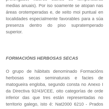
medias anuais). Por iso soamente se atopan nas
áreas orotemperadas e, de xeito moi puntual en
localidades especialmente favorables para a súa
presenza dentro do piso supratemperado
superior.
FORMACIÓNS HERBOSAS SECAS
O grupo de hábitats denominado Formacións
herbosas secas seminaturais e facies de
matogueira engloba, segundo consta no Anexo I
da Directiva 92/43/CEE, oito categorías de orde
inferior das que tres están representadas no
territorio galego, isto é: Nat2000 6210 - Prados