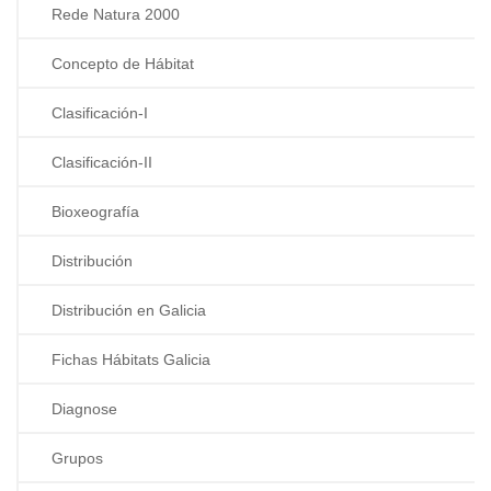
Rede Natura 2000
Concepto de Hábitat
Clasificación-I
Clasificación-II
Bioxeografía
Distribución
Distribución en Galicia
Fichas Hábitats Galicia
Diagnose
Grupos