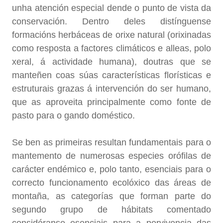
unha atención especial dende o punto de vista da
conservación. Dentro deles distínguense
formacións herbáceas de orixe natural (orixinadas
como resposta a factores climáticos e alleas, polo
xeral, á actividade humana), doutras que se
manteñen coas súas características florísticas e
estruturais grazas á intervención do ser humano,
que as aproveita principalmente como fonte de
pasto para o gando doméstico.
Se ben as primeiras resultan fundamentais para o
mantemento de numerosas especies orófilas de
carácter endémico e, polo tanto, esenciais para o
correcto funcionamento ecolóxico das áreas de
montaña, as categorías que forman parte do
segundo grupo de hábitats comentado