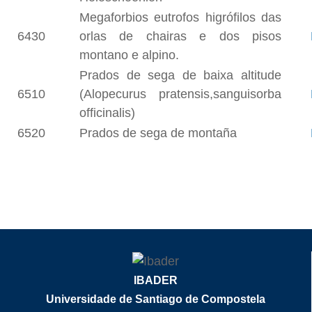
Megaforbios eutrofos higrófilos das
6430
orlas de chairas e dos pisos
montano e alpino.
Prados de sega de baixa altitude
6510
(Alopecurus pratensis,sanguisorba
officinalis)
6520
Prados de sega de montaña
IBADER
Universidade de Santiago de Compostela