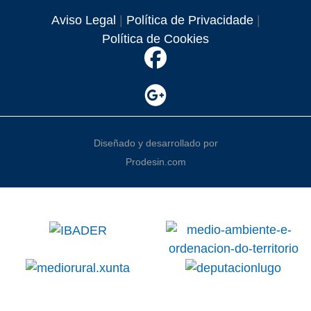
Aviso Legal
|
Política de Privacidade
|
Política de Cookies
Diseñado y desarrollado por
Prodesin.com