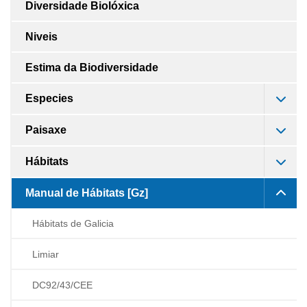
Diversidade Biolóxica
Niveis
Estima da Biodiversidade
Especies
Paisaxe
Hábitats
Manual de Hábitats [Gz]
Hábitats de Galicia
Limiar
DC92/43/CEE