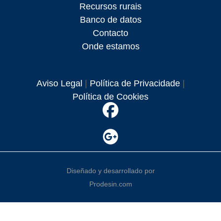
Recursos rurais
Banco de datos
Contacto
Onde estamos
Aviso Legal
|
Política de Privacidade
|
Política de Cookies
Diseñado y desarrollado por
Prodesin.com