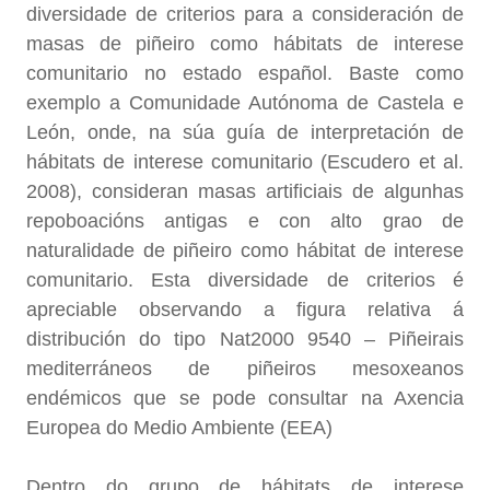
diversidade de criterios para a consideración de
masas de piñeiro como hábitats de interese
comunitario no estado español. Baste como
exemplo a Comunidade Autónoma de Castela e
León, onde, na súa guía de interpretación de
hábitats de interese comunitario (Escudero et al.
2008), consideran masas artificiais de algunhas
repoboacións antigas e con alto grao de
naturalidade de piñeiro como hábitat de interese
comunitario. Esta diversidade de criterios é
apreciable observando a figura relativa á
distribución do tipo Nat2000 9540 – Piñeirais
mediterráneos de piñeiros mesoxeanos
endémicos que se pode consultar na Axencia
Europea do Medio Ambiente (EEA)
Dentro do grupo de hábitats de interese