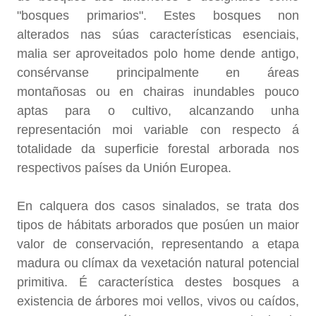
"bosques primarios". Estes bosques non
alterados nas súas características esenciais,
malia ser aproveitados polo home dende antigo,
consérvanse principalmente en áreas
montañosas ou en chairas inundables pouco
aptas para o cultivo, alcanzando unha
representación moi variable con respecto á
totalidade da superficie forestal arborada nos
respectivos países da Unión Europea.
En calquera dos casos sinalados, se trata dos
tipos de hábitats arborados que posúen un maior
valor de conservación, representando a etapa
madura ou clímax da vexetación natural potencial
primitiva. É característica destes bosques a
existencia de árbores moi vellos, vivos ou caídos,