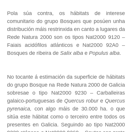
Pola súa contra, os hábitats de interese
comunitario do grupo Bosques que posúen unha
distribución máis restrinxida en canto a lugares da
Rede Natura 2000 son os tipos Nat2000 9120 –
Faiais acidófilos atlánticos e Nat2000 92A0 –
Bosques de ribeira de
Salix alba
e
Populus alba
.
No tocante á estimación da superficie de hábitats
do grupo Bosque na Rede Natura 2000 de Galicia
sobresae o tipo Nat2000 9230 – Carballeiras
galaico-portuguesas de
Quercus robur
e
Quercus
pyrenaica,
con algo máis de 30.000 ha. o que
sitúa este hábitat como o terceiro entre todos os
presentes en Galicia. Seguindo ao tipo Nat2000