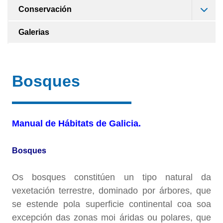
Conservación
Galerias
Bosques
Manual de Hábitats de Galicia.
Bosques
Os bosques constitúen un tipo natural da
vexetación terrestre, dominado por árbores, que
se estende pola superficie continental coa soa
excepción das zonas moi áridas ou polares, que