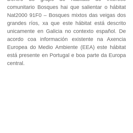
comunitario Bosques hai que salientar o hábitat
Nat2000 91F0 – Bosques mixtos das veigas dos
grandes ríos, xa que este hábitat está descrito
unicamente en Galicia no contexto español. De
acordo coa información existente na Axencia
Europea do Medio Ambiente (EEA) este hábitat
está presente en Portugal e boa parte da Europa
central.