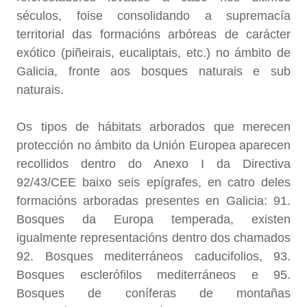
séculos, foise consolidando a supremacía
territorial das formacións arbóreas de carácter
exótico (piñeirais, eucaliptais, etc.) no ámbito de
Galicia, fronte aos bosques naturais e sub
naturais.
Os tipos de hábitats arborados que merecen
protección no ámbito da Unión Europea aparecen
recollidos dentro do Anexo I da Directiva
92/43/CEE baixo seis epígrafes, en catro deles
formacións arboradas presentes en Galicia: 91.
Bosques da Europa temperada, existen
igualmente representacións dentro dos chamados
92. Bosques mediterráneos caducifolios, 93.
Bosques esclerófilos mediterráneos e 95.
Bosques de coníferas de montañas