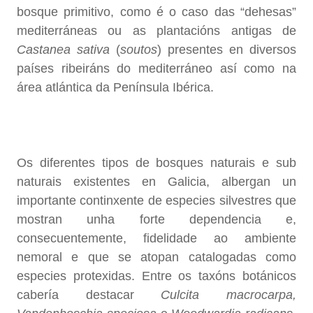
bosque primitivo, como é o caso das “dehesas”
mediterráneas ou as plantacións antigas de
Castanea sativa
(
soutos
) presentes en diversos
países ribeiráns do mediterráneo así como na
área atlántica da Península Ibérica.
Os diferentes tipos de bosques naturais e sub
naturais existentes en Galicia, albergan un
importante continxente de especies silvestres que
mostran unha forte dependencia e,
consecuentemente, fidelidade ao ambiente
nemoral e que se atopan catalogadas como
especies protexidas. Entre os taxóns botánicos
cabería destacar
Culcita macrocarpa,