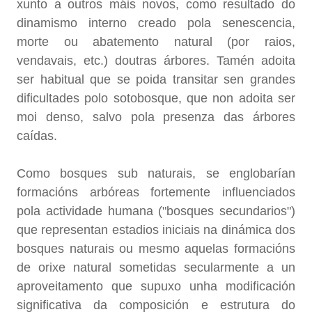
xunto a outros máis novos, como resultado do
dinamismo interno creado pola senescencia,
morte ou abatemento natural (por raios,
vendavais, etc.) doutras árbores. Tamén adoita
ser habitual que se poida transitar sen grandes
dificultades polo sotobosque, que non adoita ser
moi denso, salvo pola presenza das árbores
caídas.
Como bosques sub naturais, se englobarían
formacións arbóreas fortemente influenciados
pola actividade humana ("bosques secundarios")
que representan estadios iniciais na dinámica dos
bosques naturais ou mesmo aquelas formacións
de orixe natural sometidas secularmente a un
aproveitamento que supuxo unha modificación
significativa da composición e estrutura do