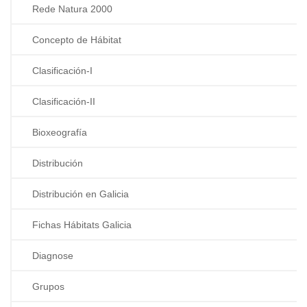
Rede Natura 2000
Concepto de Hábitat
Clasificación-I
Clasificación-II
Bioxeografía
Distribución
Distribución en Galicia
Fichas Hábitats Galicia
Diagnose
Grupos