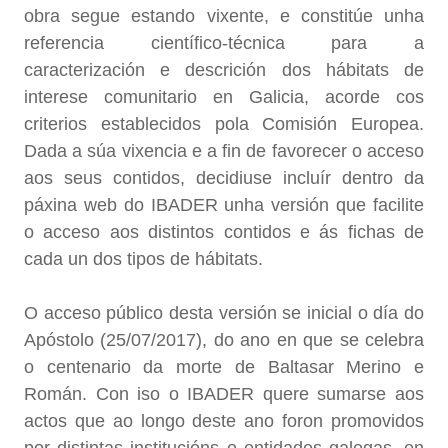
obra segue estando vixente, e constitúe unha
referencia científico-técnica para a
caracterización e descrición dos hábitats de
interese comunitario en Galicia, acorde cos
criterios establecidos pola Comisión Europea.
Dada a súa vixencia e a fin de favorecer o acceso
aos seus contidos, decidiuse incluír dentro da
páxina web do IBADER unha versión que facilite
o acceso aos distintos contidos e ás fichas de
cada un dos tipos de hábitats.
O acceso público desta versión se inicial o día do
Apóstolo (25/07/2017), do ano en que se celebra
o centenario da morte de Baltasar Merino e
Román. Con iso o IBADER quere sumarse aos
actos que ao longo deste ano foron promovidos