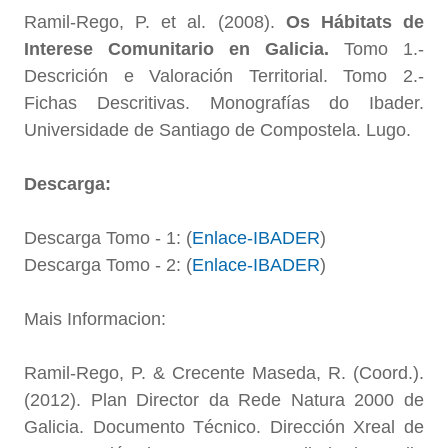
Ramil-Rego, P. et al. (2008).
Os Hábitats de
Interese Comunitario en Galicia.
Tomo 1.-
Descrición e Valoración Territorial. Tomo 2.-
Fichas Descritivas. Monografías do Ibader.
Universidade de Santiago de Compostela. Lugo.
Descarga:
Descarga Tomo - 1: (
Enlace-IBADER
)
Descarga Tomo - 2: (
Enlace-IBADER
)
Mais Informacion:
Ramil-Rego, P. & Crecente Maseda, R. (Coord.).
(2012). Plan Director da Rede Natura 2000 de
Galicia. Documento Técnico. Dirección Xreal de