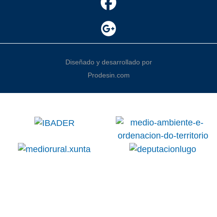
Diseñado y desarrollado por
Prodesin.com