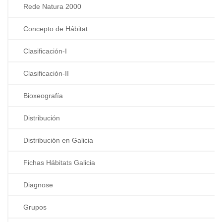
Rede Natura 2000
Concepto de Hábitat
Clasificación-I
Clasificación-II
Bioxeografía
Distribución
Distribución en Galicia
Fichas Hábitats Galicia
Diagnose
Grupos