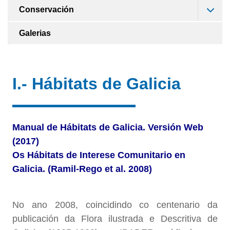
Conservación
Galerias
I.- Hábitats de Galicia
Manual de Hábitats de Galicia. Versión Web
(2017)
Os Hábitats de Interese Comunitario en
Galicia. (Ramil-Rego et al. 2008)
No ano 2008, coincidindo co centenario da
publicación da Flora ilustrada e Descritiva de