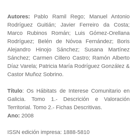
Autores:
Pablo Ramil Rego; Manuel Antonio
Rodríguez Guitián; Javier Ferreiro da Costa;
Marco Rubinos Román; Luis Gómez-Orellana
Rodríguez; Belén de Nóvoa Fernández; Boris
Alejandro Hinojo Sánchez; Susana Martínez
Sánchez; Carmen Cillero Castro; Ramón Alberto
Díaz Varela; Patricia María Rodríguez González &
Castor Muñoz Sobrino.
Título
: Os Hábitats de Interese Comunitario en
Galicia. Tomo 1.- Descrición e Valoración
Territorial. Tomo 2.- Fichas Descritivas.
Ano:
2008
ISSN edición impresa: 1888-5810