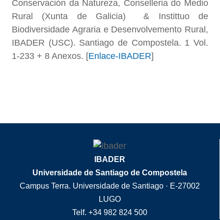
Conservación da Natureza, Conselleria do Medio
Rural (Xunta de Galicia) & Instittuo de
Biodiversidade Agraria e Desenvolvemento Rural,
IBADER (USC). Santiago de Compostela. 1 Vol.
1-233 + 8 Anexos. [
Enlace-IBADER
]
IBADER
Universidade de Santiago de Compostela
Campus Terra. Universidade de Santiago · E-27002
LUGO
Telf. +34 982 824 500