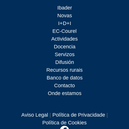
Ibader
Novas
I+D+I
EC-Courel
Actividades
Docencia
Servizos
Difusión
Recursos rurais
Banco de datos
Contacto
Onde estamos
Aviso Legal
|
Política de Privacidade
|
Política de Cookies