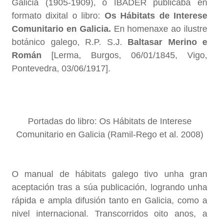
Galicia (1905-1909), o IBADER publicaba en
formato dixital o libro:
Os Hábitats de Interese
Comunitario en Galicia.
En homenaxe ao ilustre
botánico galego, R.P. S.J.
Baltasar Merino e
Román
[Lerma, Burgos, 06/01/1845, Vigo,
Pontevedra, 03/06/1917].
Portadas do libro: Os Hábitats de Interese
Comunitario en Galicia (Ramil-Rego et al. 2008)
O manual de hábitats galego tivo unha gran
aceptación tras a súa publicación, logrando unha
rápida e ampla difusión tanto en Galicia, como a
nivel internacional. Transcorridos oito anos, a