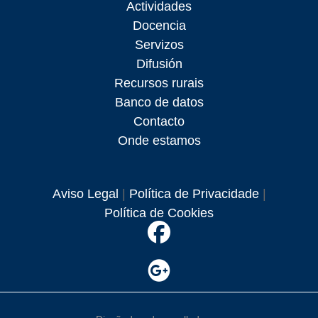
Actividades
Docencia
Servizos
Difusión
Recursos rurais
Banco de datos
Contacto
Onde estamos
Aviso Legal
|
Política de Privacidade
|
Política de Cookies