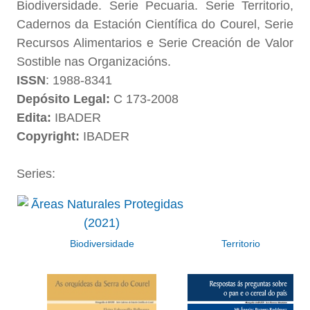
Biodiversidade. Serie Pecuaria. Serie Territorio,
Cadernos da Estación Científica do Courel, Serie
Recursos Alimentarios e Serie Creación de Valor
Sostible nas Organizacións.
ISSN
: 1988-8341
Depósito Legal:
C 173-2008
Edita:
IBADER
Copyright:
IBADER
Series:
Biodiversidade
Territorio