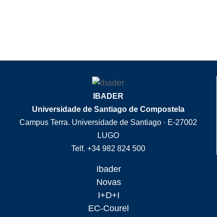
IBADER
Universidade de Santiago de Compostela
Campus Terra. Universidade de Santiago · E-27002
LUGO
Telf. +34 982 824 500
Ibader
Novas
I+D+I
EC-Courel