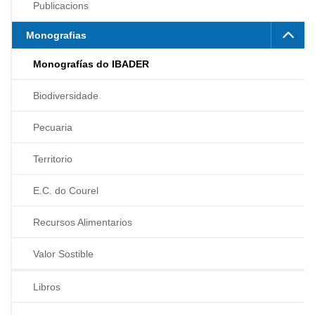
Publicacions
Monografias
Monografías do IBADER
Biodiversidade
Pecuaria
Territorio
E.C. do Courel
Recursos Alimentarios
Valor Sostible
Libros