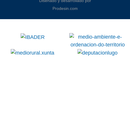
Diseñado y desarrollado por
Prodesin.com