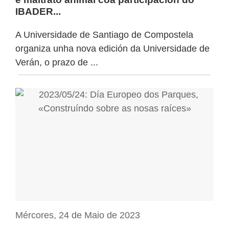
IBADER...
A Universidade de Santiago de Compostela
organiza unha nova edición da Universidade de
Verán, o prazo de ...
Mércores, 24 de Maio de 2023