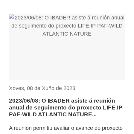
Xoves, 08 de Xuño de 2023
2023/06/08: O IBADER asiste á reunión
anual de seguimento do proxecto LIFE IP
PAF-WILD ATLANTIC NATURE...
A reunión permitiu avaliar o avance do proxecto