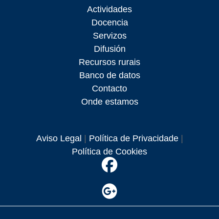
Actividades
Docencia
Servizos
Difusión
Recursos rurais
Banco de datos
Contacto
Onde estamos
Aviso Legal
|
Política de Privacidade
|
Política de Cookies