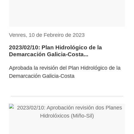
Venres, 10 de Febreiro de 2023
2023/02/10: Plan Hidrológico de la
Demarcación Galicia-Costa...
Aprobada la revisión del Plan Hidrológico de la
Demarcación Galicia-Costa