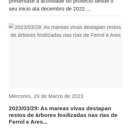
preséntase a actividade do proxecto desde o
seu inicio ata decembro de 2022 ...
Mércores, 29 de Marzo de 2023
2023/03/29: As mareas vivas destapan
restos de árbores fosilizadas nas rías de
Ferrol e Ares...