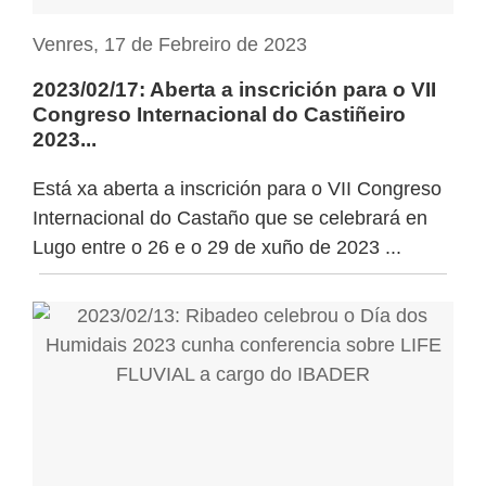
Venres, 17 de Febreiro de 2023
2023/02/17: Aberta a inscrición para o VII
Congreso Internacional do Castiñeiro
2023...
Está xa aberta a inscrición para o VII Congreso
Internacional do Castaño que se celebrará en
Lugo entre o 26 e o 29 de xuño de 2023 ...