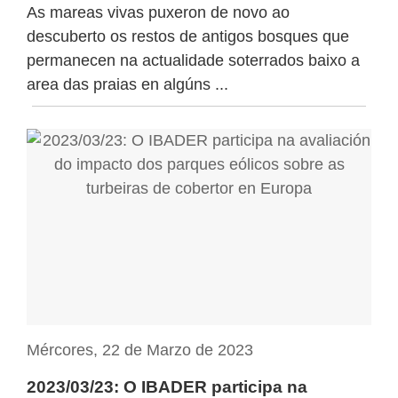
As mareas vivas puxeron de novo ao
descuberto os restos de antigos bosques que
permanecen na actualidade soterrados baixo a
area das praias en algúns ...
Mércores, 22 de Marzo de 2023
2023/03/23: O IBADER participa na