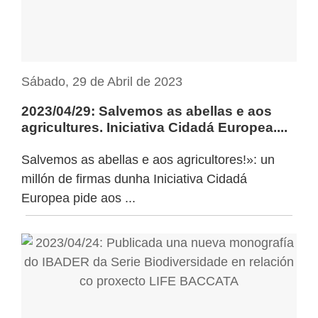
Sábado, 29 de Abril de 2023
2023/04/29: Salvemos as abellas e aos
agricultures. Iniciativa Cidadá Europea....
Salvemos as abellas e aos agricultores!»: un
millón de firmas dunha Iniciativa Cidadá
Europea pide aos ...