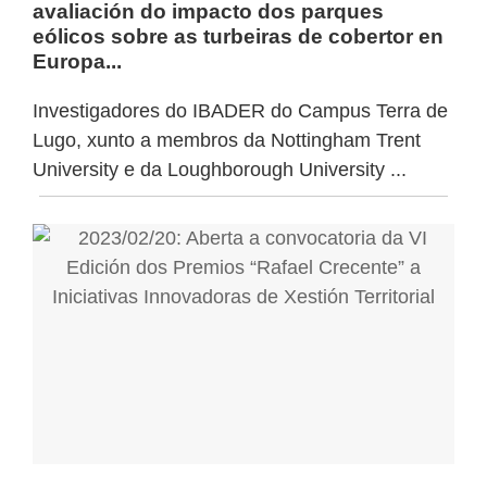
avaliación do impacto dos parques
eólicos sobre as turbeiras de cobertor en
Europa...
Investigadores do IBADER do Campus Terra de
Lugo, xunto a membros da Nottingham Trent
University e da Loughborough University ...