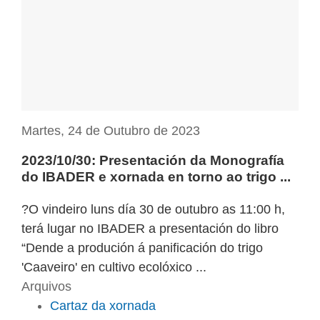
Martes, 24 de Outubro de 2023
2023/10/30: Presentación da Monografía
do IBADER e xornada en torno ao trigo ...
?O vindeiro luns día 30 de outubro as 11:00 h,
terá lugar no IBADER a presentación do libro
“Dende a produción á panificación do trigo
'Caaveiro' en cultivo ecolóxico ...
Arquivos
Cartaz da xornada