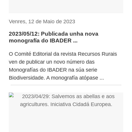
Venres, 12 de Maio de 2023
2023/05/12: Publicada unha nova
monografía do IBADER ...
O Comité Editorial da revista Recursos Rurais
ven de publicar un novo número das
Monografías do IBADER na súa serie
Biodiversidade. A monografía atópase ...