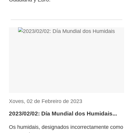
Xoves, 02 de Febreiro de 2023
2023/02/02: Día Mundial dos Humidais...
Os humidais, designados incorrectamente como