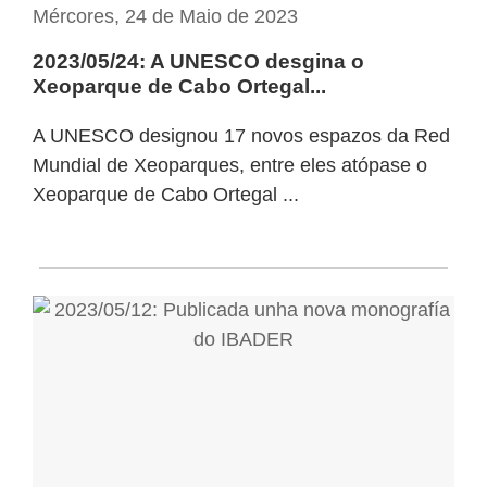
Mércores, 24 de Maio de 2023
2023/05/24: A UNESCO desgina o
Xeoparque de Cabo Ortegal...
A UNESCO designou 17 novos espazos da Red
Mundial de Xeoparques, entre eles atópase o
Xeoparque de Cabo Ortegal ...