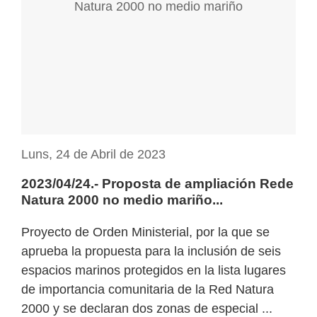
Luns, 24 de Abril de 2023
2023/04/24.- Proposta de ampliación Rede
Natura 2000 no medio mariño...
Proyecto de Orden Ministerial, por la que se
aprueba la propuesta para la inclusión de seis
espacios marinos protegidos en la lista lugares
de importancia comunitaria de la Red Natura
2000 y se declaran dos zonas de especial ...