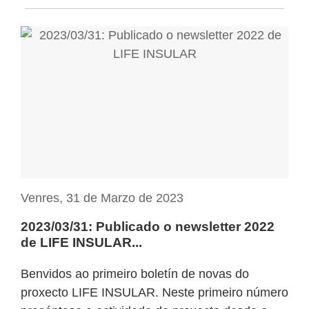
Venres, 31 de Marzo de 2023
2023/03/31: Publicado o newsletter 2022
de LIFE INSULAR...
Benvidos ao primeiro boletín de novas do
proxecto LIFE INSULAR. Neste primeiro número