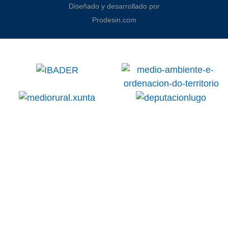
Diseñado y desarrollado por
Prodesin.com