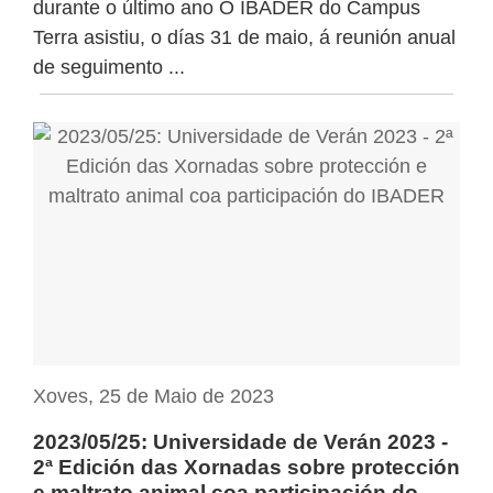
durante o último ano O IBADER do Campus
Terra asistiu, o días 31 de maio, á reunión anual
de seguimento ...
Xoves, 25 de Maio de 2023
2023/05/25: Universidade de Verán 2023 -
2ª Edición das Xornadas sobre protección
e maltrato animal coa participación do