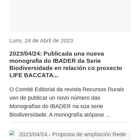
Luns, 24 de Abril de 2023
2023/04/24: Publicada una nueva
monografía do IBADER da Serie
Biodiversidade en relación co proxecto
LIFE BACCATA...
O Comité Editorial da revista Recursos Rurais
ven de publicar un novo número das
Monografías do IBADER na súa serie
Biodiversidade. A monografía atópase ...