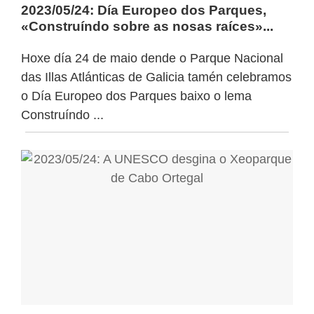
2023/05/24: Día Europeo dos Parques,
«Construíndo sobre as nosas raíces»...
Hoxe día 24 de maio dende o Parque Nacional
das Illas Atlánticas de Galicia tamén celebramos
o Día Europeo dos Parques baixo o lema
Construíndo ...