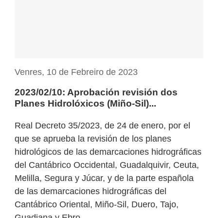
Venres, 10 de Febreiro de 2023
2023/02/10: Aprobación revisión dos
Planes Hidrolóxicos (Miño-Sil)...
Real Decreto 35/2023, de 24 de enero, por el
que se aprueba la revisión de los planes
hidrológicos de las demarcaciones hidrográficas
del Cantábrico Occidental, Guadalquivir, Ceuta,
Melilla, Segura y Júcar, y de la parte española
de las demarcaciones hidrográficas del
Cantábrico Oriental, Miño-Sil, Duero, Tajo,
Guadiana y Ebro.