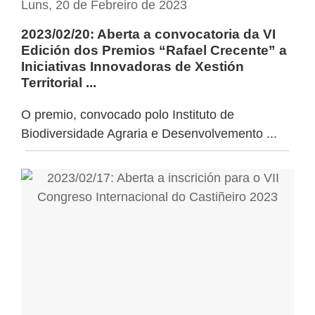
Luns, 20 de Febreiro de 2023
2023/02/20: Aberta a convocatoria da VI
Edición dos Premios “Rafael Crecente” a
Iniciativas Innovadoras de Xestión
Territorial ...
O premio, convocado polo Instituto de
Biodiversidade Agraria e Desenvolvemento ...