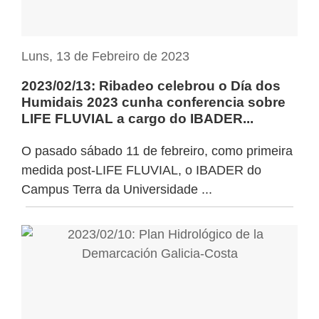
Luns, 13 de Febreiro de 2023
2023/02/13: Ribadeo celebrou o Día dos
Humidais 2023 cunha conferencia sobre
LIFE FLUVIAL a cargo do IBADER...
O pasado sábado 11 de febreiro, como primeira
medida post-LIFE FLUVIAL, o IBADER do
Campus Terra da Universidade ...