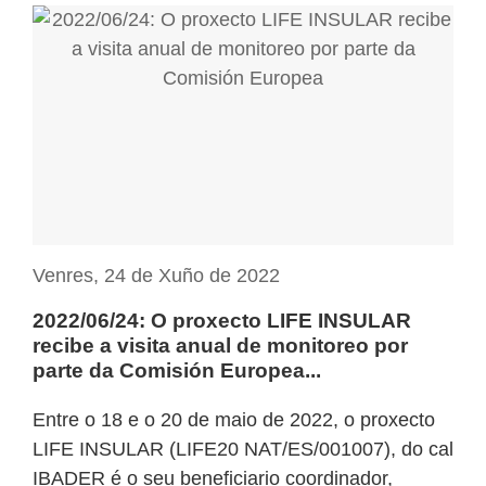
Venres, 24 de Xuño de 2022
2022/06/24: O proxecto LIFE INSULAR
recibe a visita anual de monitoreo por
parte da Comisión Europea...
Entre o 18 e o 20 de maio de 2022, o proxecto
LIFE INSULAR (LIFE20 NAT/ES/001007), do cal
IBADER é o seu beneficiario coordinador,