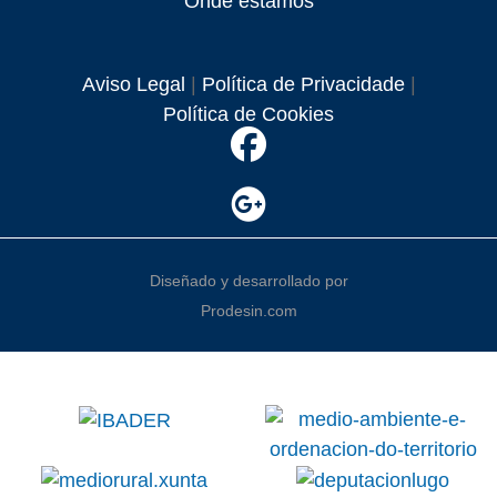
Onde estamos
Aviso Legal
|
Política de Privacidade
|
Política de Cookies
Diseñado y desarrollado por
Prodesin.com