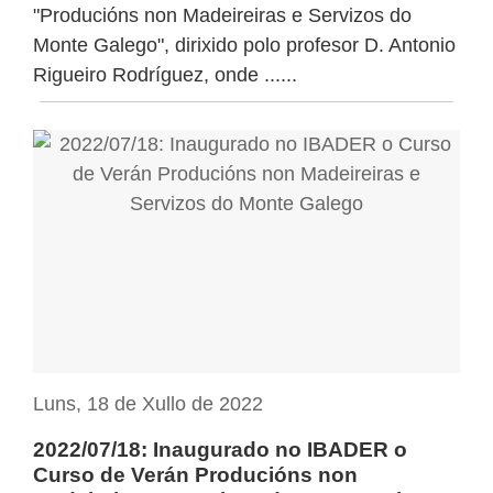
"Producións non Madeireiras e Servizos do
Monte Galego", dirixido polo profesor D. Antonio
Rigueiro Rodríguez, onde ......
Luns, 18 de Xullo de 2022
2022/07/18: Inaugurado no IBADER o
Curso de Verán Producións non