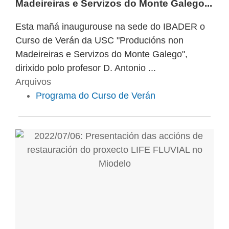
Madeireiras e Servizos do Monte Galego...
Esta mañá inaugurouse na sede do IBADER o
Curso de Verán da USC "Producións non
Madeireiras e Servizos do Monte Galego",
dirixido polo profesor D. Antonio ...
Arquivos
Programa do Curso de Verán