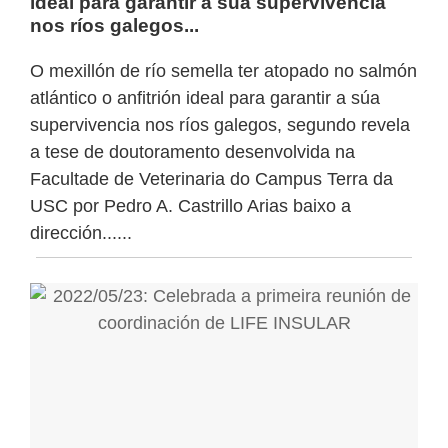
ideal para garantir a súa supervivencia
nos ríos galegos...
O mexillón de río semella ter atopado no salmón
atlántico o anfitrión ideal para garantir a súa
supervivencia nos ríos galegos, segundo revela
a tese de doutoramento desenvolvida na
Facultade de Veterinaria do Campus Terra da
USC por Pedro A. Castrillo Arias baixo a
dirección......