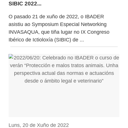
SIBIC 2022...
O pasado 21 de xuño de 2022, o IBADER
asistiu ao Symposium Especial Networking
INVASAQUA, que tiña lugar no IX Congreso
Ibérico de Ictioloxía (SIBIC) de ...
Luns, 20 de Xuño de 2022