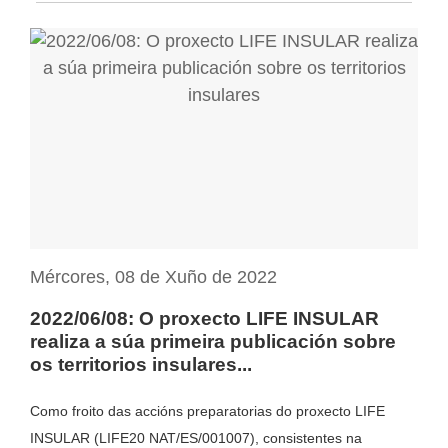
Mércores, 08 de Xuño de 2022
2022/06/08: O proxecto LIFE INSULAR
realiza a súa primeira publicación sobre
os territorios insulares...
Como froito das accións preparatorias do proxecto LIFE
INSULAR (LIFE20 NAT/ES/001007), consistentes na