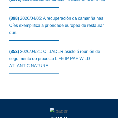
(898)
2026/04/05: A recuperación da camariña nas
Cíes exemplifica a prioridade europea de restaurar
dun...
(852)
2026/04/21: O IBADER asiste á reunión de
seguimento do proxecto LIFE IP PAF-WILD
ATLANTIC NATURE...