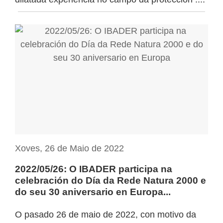
Xoves, 26 de Maio de 2022
2022/05/26: O IBADER participa na
celebración do Día da Rede Natura 2000 e
do seu 30 aniversario en Europa...
O pasado 26 de maio de 2022, con motivo da