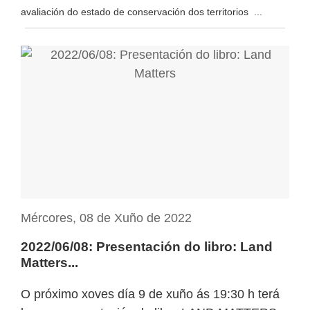
avaliación do estado de conservación dos territorios ...
Mércores, 08 de Xuño de 2022
2022/06/08: Presentación do libro: Land
Matters...
O próximo xoves día 9 de xuño ás 19:30 h terá