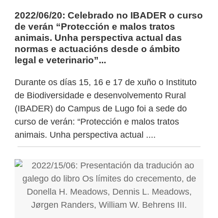
2022/06/20: Celebrado no IBADER o curso
de verán “Protección e malos tratos
animais. Unha perspectiva actual das
normas e actuacións desde o ámbito
legal e veterinario”...
Durante os días 15, 16 e 17 de xuño o Instituto
de Biodiversidade e desenvolvemento Rural
(IBADER) do Campus de Lugo foi a sede do
curso de verán: “Protección e malos tratos
animais. Unha perspectiva actual ....