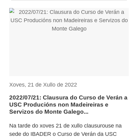
Xoves, 21 de Xullo de 2022
2022/07/21: Clausura do Curso de Verán a
USC Producións non Madeireiras e
Servizos do Monte Galego...
Na tarde do xoves 21 de xullo clausurouse na
sede do IBADER o Curso de Verán da USC