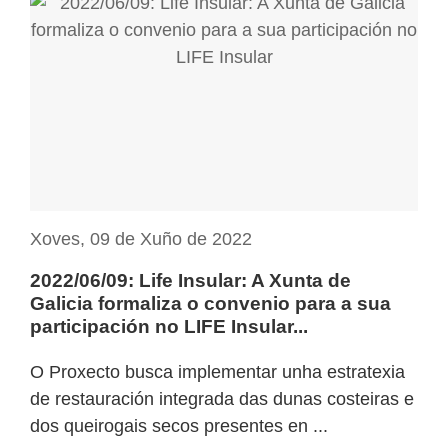
Xoves, 09 de Xuño de 2022
2022/06/09: Life Insular: A Xunta de
Galicia formaliza o convenio para a sua
participación no LIFE Insular...
O Proxecto busca implementar unha estratexia
de restauración integrada das dunas costeiras e
dos queirogais secos presentes en ...