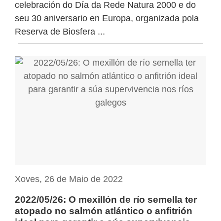
celebración do Día da Rede Natura 2000 e do
seu 30 aniversario en Europa, organizada pola
Reserva de Biosfera ...
Xoves, 26 de Maio de 2022
2022/05/26: O mexillón de río semella ter
atopado no salmón atlántico o anfitrión