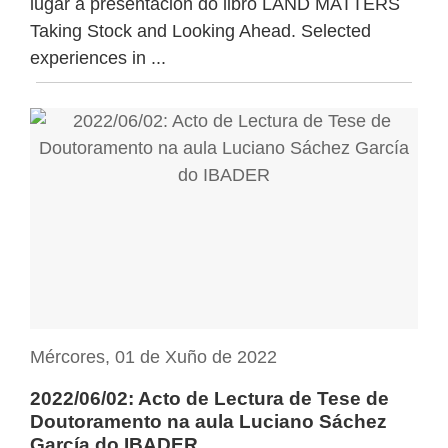
lugar a presentación do libro LAND MATTERS
Taking Stock and Looking Ahead. Selected
experiences in ...
Mércores, 01 de Xuño de 2022
2022/06/02: Acto de Lectura de Tese de
Doutoramento na aula Luciano Sáchez
García do IBADER...