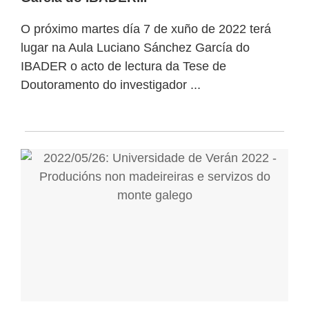
O próximo martes día 7 de xuño de 2022 terá
lugar na Aula Luciano Sánchez García do
IBADER o acto de lectura da Tese de
Doutoramento do investigador ...