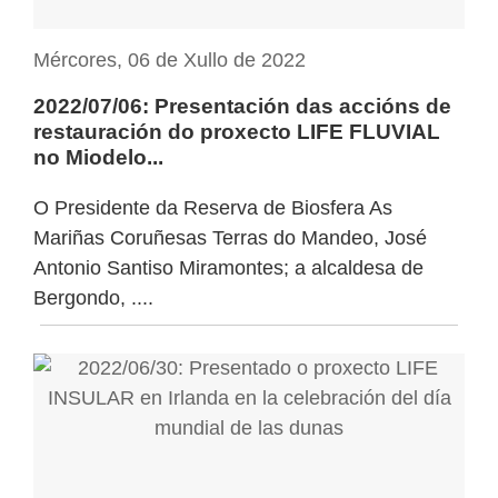
Mércores, 06 de Xullo de 2022
2022/07/06: Presentación das accións de
restauración do proxecto LIFE FLUVIAL
no Miodelo...
O Presidente da Reserva de Biosfera As
Mariñas Coruñesas Terras do Mandeo, José
Antonio Santiso Miramontes; a alcaldesa de
Bergondo, ....