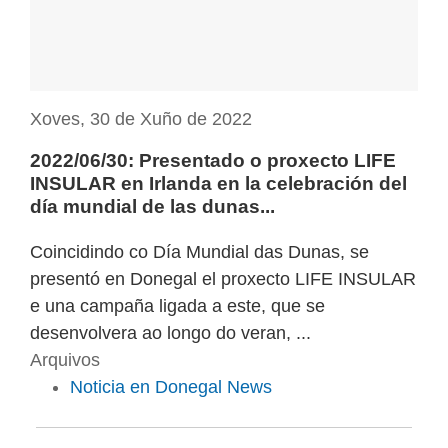
Xoves, 30 de Xuño de 2022
2022/06/30: Presentado o proxecto LIFE
INSULAR en Irlanda en la celebración del
día mundial de las dunas...
Coincidindo co Día Mundial das Dunas, se
presentó en Donegal el proxecto LIFE INSULAR
e una campaña ligada a este, que se
desenvolvera ao longo do veran, ...
Arquivos
Noticia en Donegal News