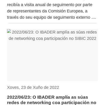
recibía a visita anual de seguimento por parte
de representantes da Comisión Europea, a
través do seu equipo de seguimento externo ....
Xoves, 23 de Xuño de 2022
2022/06/23: O IBADER amplía as súas
redes de networking coa participación no