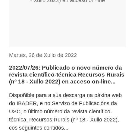
Martes, 26 de Xullo de 2022
2022/07/26: Publicado o novo número da
revista científico-técnica Recursos Rurais
(nº 18 - Xullo 2022) en acceso on-line...
Dispoñible para a súa descarga na páxina web
do IBADER, e no Servizo de Publicacións da
USC, o último número da revista científico-
técnica, Recursos Rurais (nº 18 - Xullo 2022),
cos seguintes contidos...