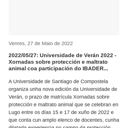
Venres, 27 de Maio de 2022
2022/05/27: Universidade de Verán 2022 -
Xornadas sobre protección e maltrato
animal coa participación do IBADER...
A Universidade de Santiago de Compostela
organiza unha nova edición da Universidade de
Verán, o prazo de matrícula Xornadas sobre
protección e maltrato animal que se celebran en
Lugo entre os días 15 e 17 de xuño de 2022 e
que conta cun amplo elenco de docentes, cunha
dilatada experiencia no campo da protección ....