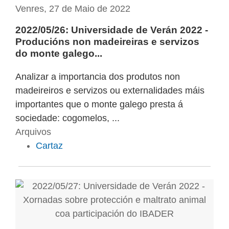
Venres, 27 de Maio de 2022
2022/05/26: Universidade de Verán 2022 -
Producións non madeireiras e servizos
do monte galego...
Analizar a importancia dos produtos non
madeireiros e servizos ou externalidades máis
importantes que o monte galego presta á
sociedade: cogomelos, ...
Arquivos
Cartaz