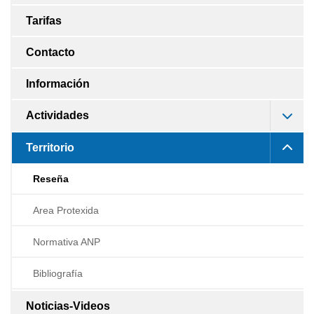
Tarifas
Contacto
Información
Actividades
Territorio
Reseña
Area Protexida
Normativa ANP
Bibliografía
Noticias-Videos