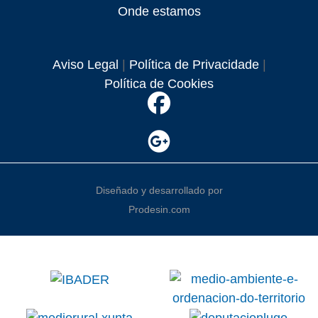
Onde estamos
Aviso Legal
|
Política de Privacidade
|
Política de Cookies
Diseñado y desarrollado por
Prodesin.com