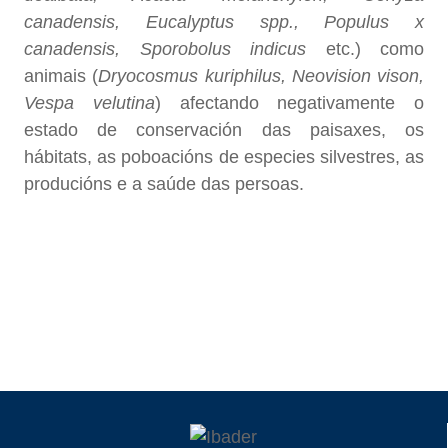
canadensis, Eucalyptus spp., Populus x
canadensis, Sporobolus indicus
etc.) como
animais (
Dryocosmus kuriphilus, Neovision vison,
Vespa velutina
) afectando negativamente o
estado de conservación das paisaxes, os
hábitats, as poboacións de especies silvestres, as
producións e a saúde das persoas.