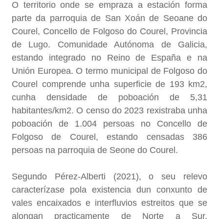
O territorio onde se empraza a estación forma
parte da parroquia de San Xoán de Seoane do
Courel, Concello de Folgoso do Courel, Provincia
de Lugo. Comunidade Autónoma de Galicia,
estando integrado no Reino de España e na
Unión Europea. O termo municipal de Folgoso do
Courel comprende unha superficie de 193 km2,
cunha densidade de poboación de 5,31
habitantes/km2. O censo do 2023 rexistraba unha
poboación de 1.004 persoas no Concello de
Folgoso de Courel, estando censadas 386
persoas na parroquia de Seone do Courel.
Segundo Pérez-Alberti (2021), o seu relevo
caracterízase pola existencia dun conxunto de
vales encaixados e interfluvios estreitos que se
alongan practicamente de Norte a Sur.