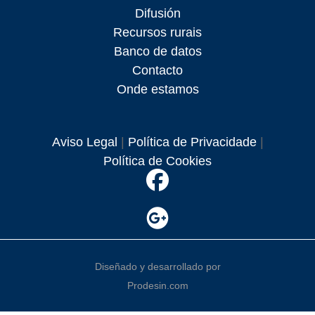
Difusión
Recursos rurais
Banco de datos
Contacto
Onde estamos
Aviso Legal
|
Política de Privacidade
|
Política de Cookies
Diseñado y desarrollado por
Prodesin.com