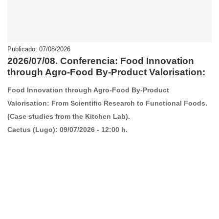
Publicado: 07/08/2026
2026/07/08. Conferencia: Food Innovation
through Agro-Food By-Product Valorisation:
Food Innovation through Agro-Food By-Product
Valorisation: From Scientific Research to Functional Foods.
(Case studies from the Kitchen Lab).
Cactus (Lugo): 09/07/2026 - 12:00 h.