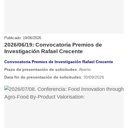
Publicado: 19/06/2026
2026/06/19: Convocatoria Premios de
Investigación Rafael Crecente
Convocatoria Premios de Investigación Rafael Crecente
Prazo de presentación de solicitudes
: Aberto
Data fin de presentación de solicitudes
: 30/09/2026