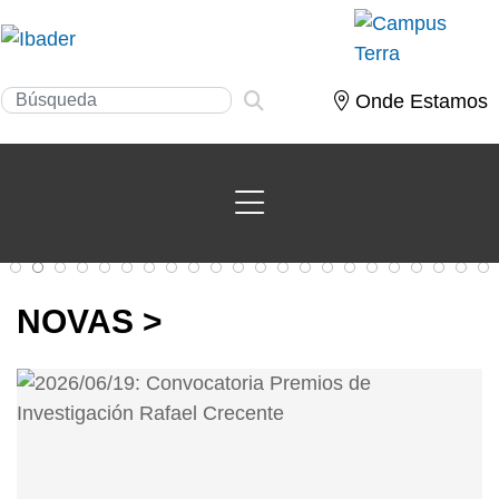
Onde Estamos
NOVAS >